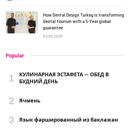
How Dental Design Turkey is transforming
dental tourism with a 5-Year global
guarantee
03.05.2026
Popular
КУЛИНАРНАЯ ЭСТАФЕТА — ОБЕД В
БУДНИЙ ДЕНЬ
Ячмень
Язык фаршированный из баклажан