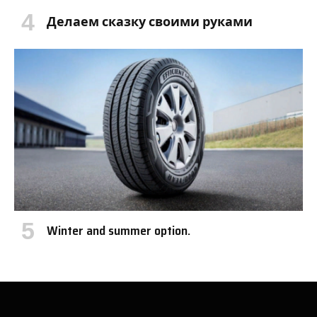
Делаем сказку своими руками
Winter and summer option.