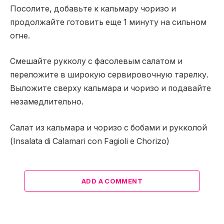
Посолите, добавьте к кальмару чоризо и
продолжайте готовить еще 1 минуту на сильном
огне.
Смешайте рукколу с фасолевым салатом и
переложите в широкую сервировочную тарелку.
Выложите сверху кальмара и чоризо и подавайте
незамедлительно.
Салат из кальмара и чоризо с бобами и рукколой
(Insalata di Calamari con Fagioli e Chorizo)
ADD A COMMENT