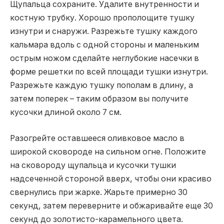
Щупальца сохраните. Удалите внутренности и
костную трубку. Хорошо прополощите тушку
изнутри и снаружи. Разрежьте тушку каждого
кальмара вдоль с одной стороны и маленьким
острым ножом сделайте неглубокие насечки в
форме решетки по всей площади тушки изнутри.
Разрежьте каждую тушку пополам в длину, а
затем поперек – таким образом вы получите
кусочки длиной около 7 см.
Разогрейте оставшееся оливковое масло в
широкой сковороде на сильном огне. Положите
на сковороду щупальца и кусочки тушки
надсеченной стороной вверх, чтобы они красиво
свернулись при жарке. Жарьте примерно 30
секунд, затем переверните и обжаривайте еще 30
секунд до золотисто-карамельного цвета.