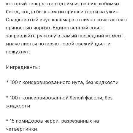
который теперь стал одним из наших любимых
блюд, когда бы к нам ни пришли гости на ужин.
Сладковатый вкус кальмара отлично сочетается с
пряностью чоризо. Единственный совет:
заправляйте рукколу в самый последний момент,
иначе листья потеряют свой свежий цвет и
пожухнут.
Ингредиенты:
* 100 г консервированного нута, без жидкости
* 100 г консервированной белой фасоли, без
жидкости
* 15 помидоров черри, разрезанных на
четвертинки