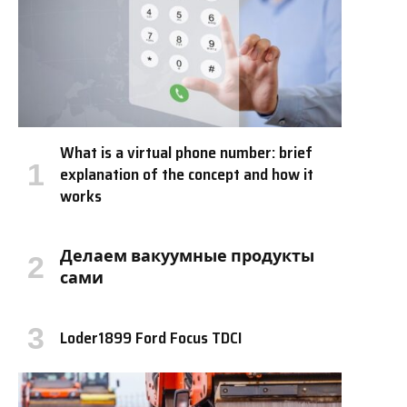
What is a virtual phone number: brief
explanation of the concept and how it
works
Делаем вакуумные продукты
сами
Loder1899 Ford Focus TDCI