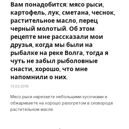
Вам понадобится: мясо рыси,
картофель, лук, сметана, чеснок,
растительное масло, перец
черный молотый. Об этом
рецепте мне рассказали мои
друзья, когда мы были на
рыбалке на реке Волга, тогда я
чуть не забыл рыболовные
снасти, хорошо, что мне
напомнили о них.
13.03.2019
Мясо рыси нарезаете небольшими кусочками и
обжариваете на хорошо разогретом в сковороде
растительном масле.