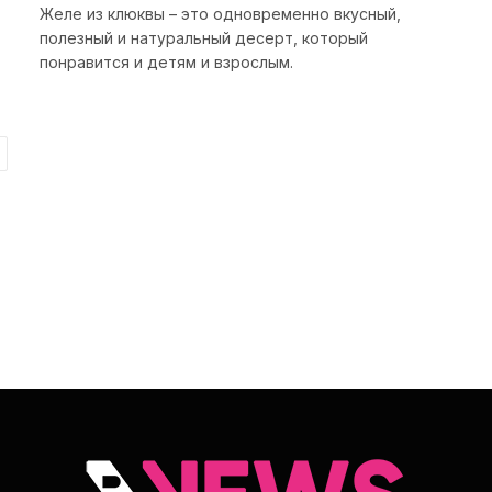
Желе из клюквы – это одновременно вкусный,
полезный и натуральный десерт, который
понравится и детям и взрослым.
ext