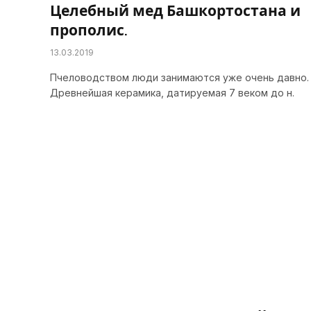
Целебный мед Башкортостана и
прополис.
13.03.2019
Пчеловодством люди занимаются уже очень давно.
Древнейшая керамика, датируемая 7 веком до н.