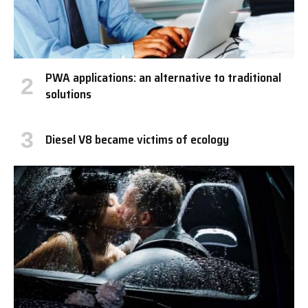
PWA applications: an alternative to traditional
solutions
Diesel V8 became victims of ecology