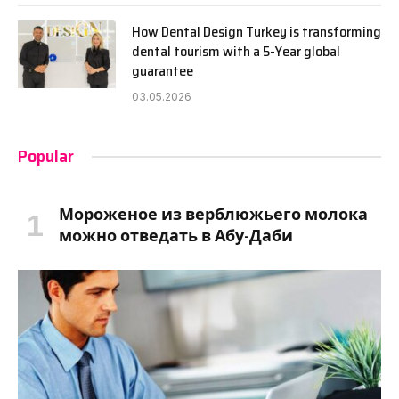
How Dental Design Turkey is transforming
dental tourism with a 5-Year global
guarantee
03.05.2026
Popular
Мороженое из верблюжьего молока
можно отведать в Абу-Даби