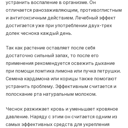
устранить воспаление в организме. Он
отличается ранозаживляющим, противоглистным
и антитоксичным действием. Лечебный эффект
достигается уже при употреблении двух-трех
долек чеснока каждый день.
Так как растение оставляет после себя
достаточно сильный запах, то после его
применения рекомендуется освежить дыхание
при помощи ломтика лимона или пучка петрушки.
Семена кардамона или корицы также помогают
устранить проблему. Эффективным считается и
полоскание рта натуральным молоком.
Чеснок разжижает кровь и уменьшает кровяное
давление. Наряду с этим он считается одним из
самых эффективных средств для укрепления