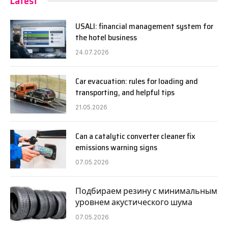
Latest
USALI: financial management system for
the hotel business
24.07.2026
Car evacuation: rules for loading and
transporting, and helpful tips
21.05.2026
Can a catalytic converter cleaner fix
emissions warning signs
07.05.2026
Подбираем резину с минимальным
уровнем акустического шума
07.05.2026