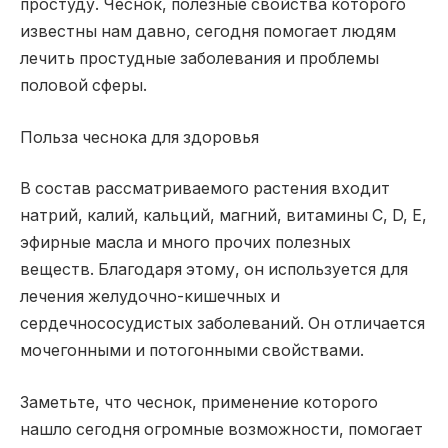
простуду. Чеснок, полезные свойства которого
известны нам давно, сегодня помогает людям
лечить простудные заболевания и проблемы
половой сферы.
Польза чеснока для здоровья
В состав рассматриваемого растения входит
натрий, калий, кальций, магний, витамины С, D, Е,
эфирные масла и много прочих полезных
веществ. Благодаря этому, он используется для
лечения желудочно-кишечных и
сердечнососудистых заболеваний. Он отличается
мочегонными и потогонными свойствами.
Заметьте, что чеснок, применение которого
нашло сегодня огромные возможности, помогает