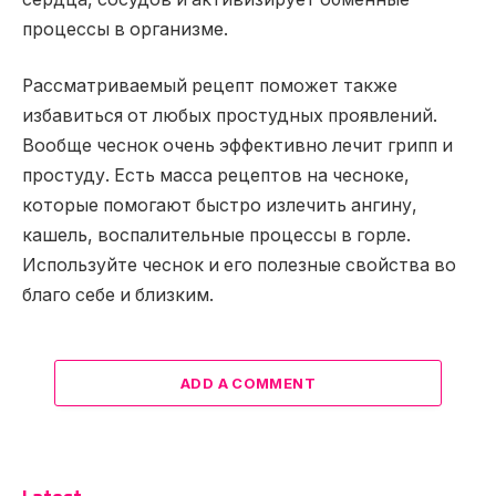
процессы в организме.
Рассматриваемый рецепт поможет также
избавиться от любых простудных проявлений.
Вообще чеснок очень эффективно лечит грипп и
простуду. Есть масса рецептов на чесноке,
которые помогают быстро излечить ангину,
кашель, воспалительные процессы в горле.
Используйте чеснок и его полезные свойства во
благо себе и близким.
ADD A COMMENT