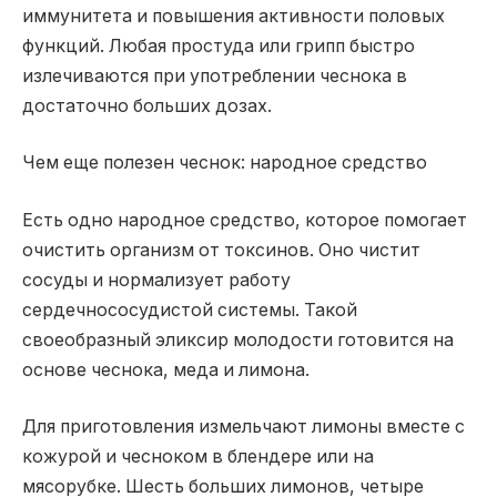
иммунитета и повышения активности половых
функций. Любая простуда или грипп быстро
излечиваются при употреблении чеснока в
достаточно больших дозах.
Чем еще полезен чеснок: народное средство
Есть одно народное средство, которое помогает
очистить организм от токсинов. Оно чистит
сосуды и нормализует работу
сердечнососудистой системы. Такой
своеобразный эликсир молодости готовится на
основе чеснока, меда и лимона.
Для приготовления измельчают лимоны вместе с
кожурой и чесноком в блендере или на
мясорубке. Шесть больших лимонов, четыре