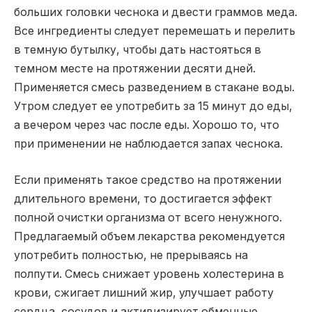
больших головки чеснока и двести граммов меда.
Все ингредиенты следует перемешать и перелить
в темную бутылку, чтобы дать настояться в
темном месте на протяжении десяти дней.
Применяется смесь разведением в стакане воды.
Утром следует ее употребить за 15 минут до еды,
а вечером через час после еды. Хорошо то, что
при применении не наблюдается запах чеснока.
Если применять такое средство на протяжении
длительного времени, то достигается эффект
полной очистки организма от всего ненужного.
Предлагаемый объем лекарства рекомендуется
употребить полностью, не прерываясь на
полпути. Смесь снижает уровень холестерина в
крови, сжигает лишний жир, улучшает работу
сердца, сосудов и активизирует обменные