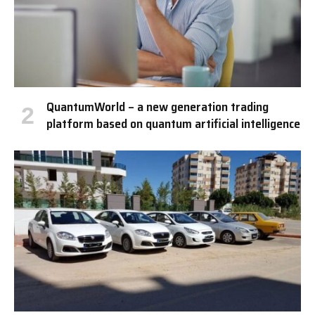
QuantumWorld – a new generation trading
platform based on quantum artificial intelligence