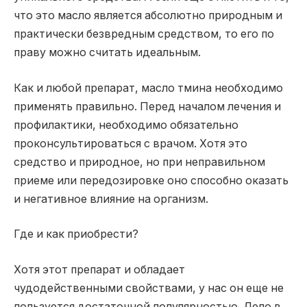
что это масло является абсолютно природным и
практически безвредным средством, то его по
праву можно считать идеальным.
Как и любой препарат, масло тмина необходимо
применять правильно. Перед началом лечения и
профилактики, необходимо обязательно
проконсультироваться с врачом. Хотя это
средство и природное, но при неправильном
приеме или передозировке оно способно оказать
и негативное влияние на организм.
Где и как приобрести?
Хотя этот препарат и обладает
чудодейственными свойствами, у нас он еще не
пользуется достаточной популярностью. Дело в