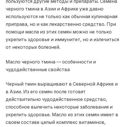
пользуются другие методы и препараты. Семена
черного тмина в Азии и Африке уже давно
используются не только как обычная кулинарная
приправа, но и как лекарственно средство. При
помощи масла из этих семян можно не только
укрепить здоровье и иммунитет, но и излечиться
от некоторых болезней.
Масло черного тмина — особенности и
чудодейственные свойства
Черный тмин выращивают в Северной Африке и
в Азии. Из его семян после готовят
действительно чудодейственное средство,
способное вылечить некоторые заболевания и
укрепить здоровье. Масло из этих семян имеет в
своем составе целый комплекс витаминов,