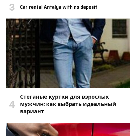
Car rental Antalya with no deposit
Стеганые куртки для взрослых
мужчин: как выбрать идеальный
вариант