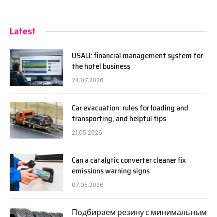
Latest
USALI: financial management system for
the hotel business
24.07.2026
Car evacuation: rules for loading and
transporting, and helpful tips
21.05.2026
Can a catalytic converter cleaner fix
emissions warning signs
07.05.2026
Подбираем резину с минимальным