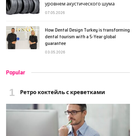
уровнем акустического шума
07.05.2026
How Dental Design Turkey is transforming
dental tourism with a 5-Year global
guarantee
03.05.2026
Popular
Ретро коктейль с креветками