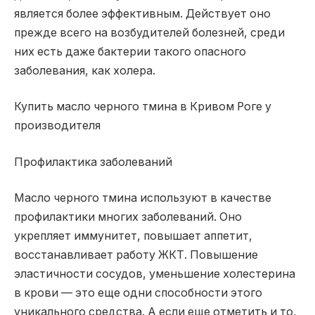
является более эффективным. Действует оно
прежде всего на возбудителей болезней, среди
них есть даже бактерии такого опасного
заболевания, как холера.
Купить масло черного тмина в Кривом Роге у
производителя
Профилактика заболеваний
Масло черного тмина используют в качестве
профилактики многих заболеваний. Оно
укрепляет иммунитет, повышает аппетит,
восстанавливает работу ЖКТ. Повышение
эластичности сосудов, уменьшение холестерина
в крови — это еще одни способности этого
уникального средства. А если еще отметить и то,