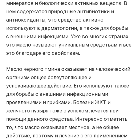
минералов и биологически активных веществ. В
нем содержатся природные антибиотики и
антиоксиданты, это средство активно
используют в дерматологии, а также для борьбы
с внешними инфекциями. Уже во многих странах
это масло называют уникальным средствам и все
это благодаря его свойствам.
Масло черного тмина оказывает на человеческий
организм общее болеутоляющее и
успокаивающее действие. Его используют также
для борьбы с внешними инфекционными
проявлениями и грибками. Болезни ЖКТ и
желчного пузыря тоже с успехом лечатся при
помощи данного средства. Интересно отметить
то, что масло оказывает местное, а не общее
действие, поэтому и лечение с его применением