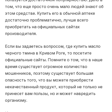
том, что еще просто очень мало людей знают об
этом средстве. Купить его в обычной аптеке
достаточно проблематично, лучше всего
приобретать на официальных сайтах
производителя.
Если вы задаетесь вопросом, где купить масло
черного тмина в Кривом Роге, то посетите
официальные сайты. Помните о том, что в наше
время существует огромное количество
мошенников, поэтому существует большая
опасность того, что вы можете приобрести
некачественный продукт, который не только не
принесет вам пользы, но и может навредить
организму.