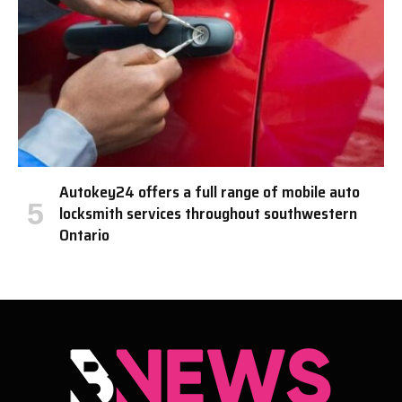
Autokey24 offers a full range of mobile auto
locksmith services throughout southwestern
Ontario