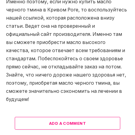
Именно поэтому, если нужно купить масло
черного тмина в Кривом Роге, то воспользуйтесь
нашей ссылкой, которая расположена внизу
статьи. Ведет она на проверенный и
официальный сайт производителя. Именно там
вы сможете приобрести масло высокого
качества, которое отвечает всем требованиям и
стандартам. Побеспокойтесь о своем здоровье
прямо сейчас, не откладывайте заказ на потом.
Знайте, что ничего дороже нашего здоровья нет,
поэтому, приобретая масло черного тмина, вы
сможете значительно сэкономить на лечении в
будущем!
ADD A COMMENT