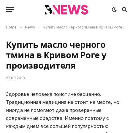
Home
»
News
»
Купить масло черного тмина в Кривом Роге у производителя
Купить масло черного
тмина в Кривом Роге у
производителя
27.09.2018
Здоровье человека поистине бесценно.
Традиционная медицина не стоит на месте, но
иногда не помогают даже проверенные
современные средства.
Именно поэтому с
каждым днем все большей популярностью