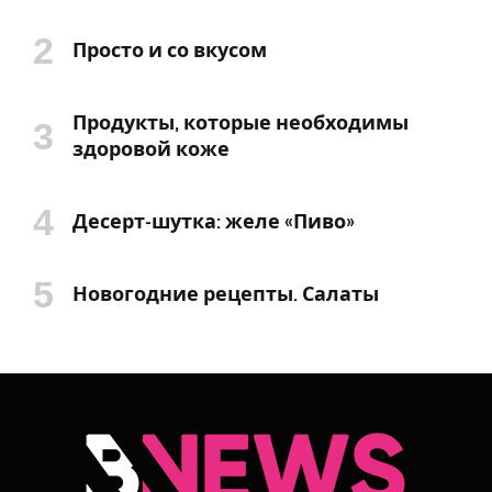
Просто и со вкусом
Продукты, которые необходимы
здоровой коже
Десерт-шутка: желе «Пиво»
Новогодние рецепты. Салаты