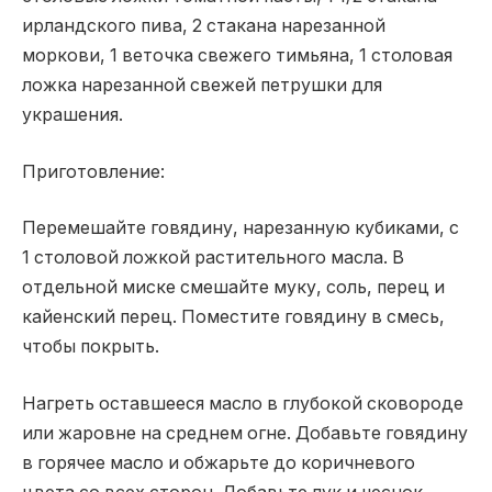
ирландского пива, 2 стакана нарезанной
моркови, 1 веточка свежего тимьяна, 1 столовая
ложка нарезанной свежей петрушки для
украшения.
Приготовление:
Перемешайте говядину, нарезанную кубиками, с
1 столовой ложкой растительного масла. В
отдельной миске смешайте муку, соль, перец и
кайенский перец. Поместите говядину в смесь,
чтобы покрыть.
Нагреть оставшееся масло в глубокой сковороде
или жаровне на среднем огне. Добавьте говядину
в горячее масло и обжарьте до коричневого