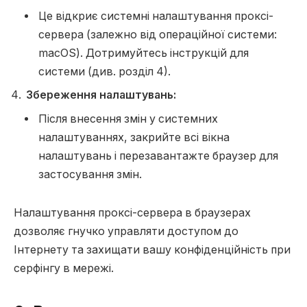
Це відкриє системні налаштування проксі-
сервера (залежно від операційної системи:
macOS). Дотримуйтесь інструкцій для
системи (див. розділ 4).
Збереження налаштувань:
Після внесення змін у системних
налаштуваннях, закрийте всі вікна
налаштувань і перезавантажте браузер для
застосування змін.
Налаштування проксі-сервера в браузерах
дозволяє гнучко управляти доступом до
Інтернету та захищати вашу конфіденційність при
серфінгу в мережі.