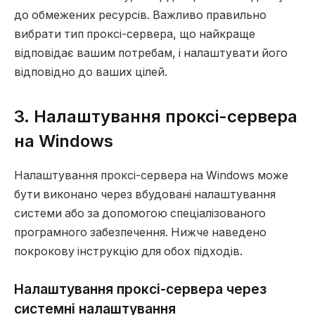
до обмежених ресурсів. Важливо правильно
вибрати тип проксі-сервера, що найкраще
відповідає вашим потребам, і налаштувати його
відповідно до ваших цілей.
3. Налаштування проксі-сервера
на Windows
Налаштування проксі-сервера на Windows може
бути виконано через вбудовані налаштування
системи або за допомогою спеціалізованого
програмного забезпечення. Нижче наведено
покрокову інструкцію для обох підходів.
Налаштування проксі-сервера через
системні налаштування