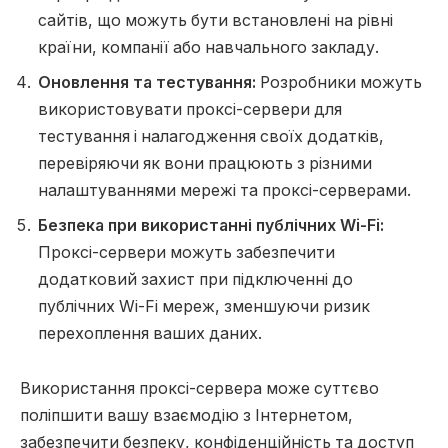
сайтів, що можуть бути встановлені на рівні
країни, компанії або навчального закладу.
Оновлення та тестування:
Розробники можуть
використовувати проксі-сервери для
тестування і налагодження своїх додатків,
перевіряючи як вони працюють з різними
налаштуваннями мережі та проксі-серверами.
Безпека при використанні публічних Wi-Fi:
Проксі-сервери можуть забезпечити
додатковий захист при підключенні до
публічних Wi-Fi мереж, зменшуючи ризик
перехоплення ваших даних.
Використання проксі-сервера може суттєво
поліпшити вашу взаємодію з Інтернетом,
забезпечити безпеку, конфіденційність та доступ