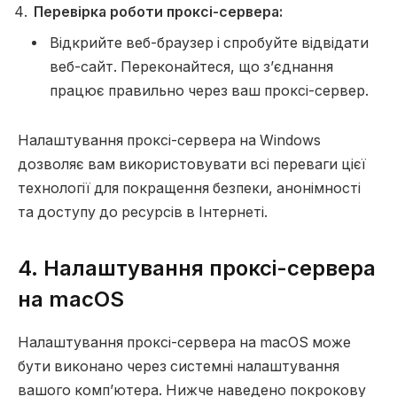
Перевірка роботи проксі-сервера:
Відкрийте веб-браузер і спробуйте відвідати
веб-сайт. Переконайтеся, що з’єднання
працює правильно через ваш проксі-сервер.
Налаштування проксі-сервера на Windows
дозволяє вам використовувати всі переваги цієї
технології для покращення безпеки, анонімності
та доступу до ресурсів в Інтернеті.
4. Налаштування проксі-сервера
на macOS
Налаштування проксі-сервера на macOS може
бути виконано через системні налаштування
вашого комп’ютера. Нижче наведено покрокову