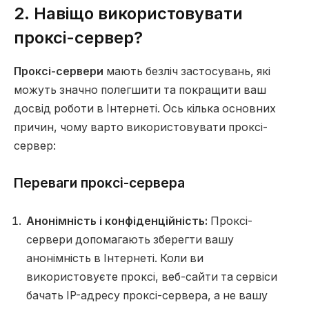
2. Навіщо використовувати
проксі-сервер?
Проксі-сервери
мають безліч застосувань, які
можуть значно полегшити та покращити ваш
досвід роботи в Інтернеті. Ось кілька основних
причин, чому варто використовувати проксі-
сервер:
Переваги проксі-сервера
Анонімність і конфіденційність:
Проксі-
сервери допомагають зберегти вашу
анонімність в Інтернеті. Коли ви
використовуєте проксі, веб-сайти та сервіси
бачать IP-адресу проксі-сервера, а не вашу