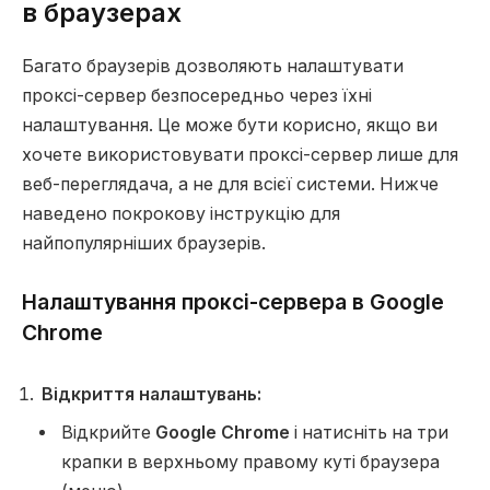
в браузерах
Багато браузерів дозволяють налаштувати
проксі-сервер безпосередньо через їхні
налаштування. Це може бути корисно, якщо ви
хочете використовувати проксі-сервер лише для
веб-переглядача, а не для всієї системи. Нижче
наведено покрокову інструкцію для
найпопулярніших браузерів.
Налаштування проксі-сервера в Google
Chrome
Відкриття налаштувань:
Відкрийте
Google Chrome
і натисніть на три
крапки в верхньому правому куті браузера