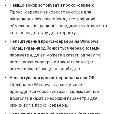
Навіщо використовувати проксі-сервер:
Проксі-сервери використовуються для
підвищення безпеки, обходу географічних
обмежень, покращення швидкості з’єднання та
контролю доступу до Інтернету.
Налаштування проксі-сервера на Windows:
Налаштування здійснюється через системні
параметри, де ви можете вказати адресу та
порт проксі-сервера, а також параметри
автентифікації, якщо це необхідно.
Налаштування проксі-сервера на macOS:
Подібно до Windows, налаштування
проводяться через системні параметри, що
дозволяє вказати необхідні параметри для
різних типів проксі-серверів.