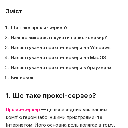
Зміст
Що таке проксі-сервер?
Навіщо використовувати проксі-сервер?
Налаштування проксі-сервера на Windows
Налаштування проксі-сервера на MacOS
Налаштування проксі-сервера в браузерах
Висновок
1. Що таке проксі-сервер?
Проксі-сервер
— це посередник між вашим
комп’ютером (або іншими пристроями) та
Інтернетом. Його основна роль полягає в тому,