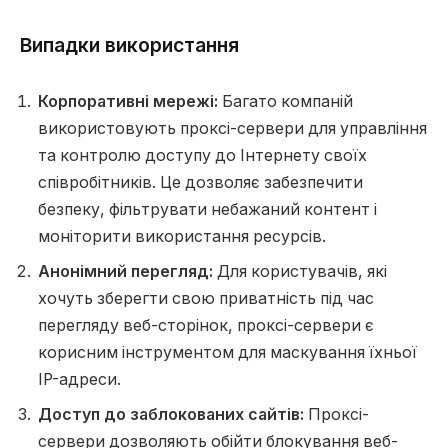
Випадки використання
Корпоративні мережі:
Багато компаній
використовують проксі-сервери для управління
та контролю доступу до Інтернету своїх
співробітників. Це дозволяє забезпечити
безпеку, фільтрувати небажаний контент і
моніторити використання ресурсів.
Анонімний перегляд:
Для користувачів, які
хочуть зберегти свою приватність під час
перегляду веб-сторінок, проксі-сервери є
корисним інструментом для маскування їхньої
IP-адреси.
Доступ до заблокованих сайтів:
Проксі-
сервери дозволяють обійти блокування веб-