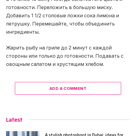
готовности. Переложить в большую миску.
Добавить 1 1/2 столовые ложки сока лимона и
петрушку. Перемешайте, чтобы объединить
ингредиенты.
Жарить рыбу на гриле до 2 минут с каждой
стороны или только до готовности. Подавать с
овощным салатом и хрустящим хлебом.
ADD A COMMENT
Latest
A stylish photoshoot in Dubai: ideas for