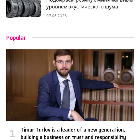
уровнем акустического шума
07.05.2026
Popular
Timur Turlov is a leader of a new generation,
building a business on trust and responsibility