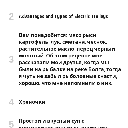
Advantages and Types of Electric Trolleys
Вам понадобится: мясо рыси,
картофель, лук, сметана, чеснок,
растительное масло, перец черный
молотый. Об этом рецепте мне
рассказали мои друзья, когда мы
были на рыбалке на реке Волга, тогда
я чуть не забыл рыболовные снасти,
хорошо, что мне напомнили о них.
Хреночки
Простой и вкусный суп с
консервированными сардинами