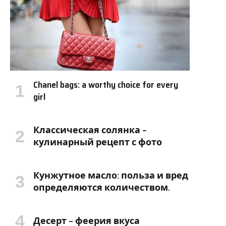
Chanel bags: a worthy choice for every
girl
Классическая солянка –
кулинарный рецепт с фото
Кунжутное масло: польза и вред
определяются количеством.
Десерт – феерия вкуса