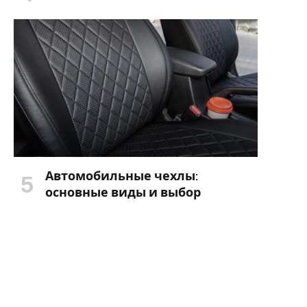
Автомобильные чехлы:
основные виды и выбор