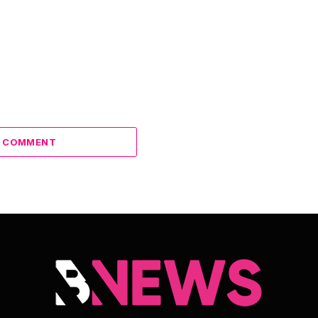
A COMMENT