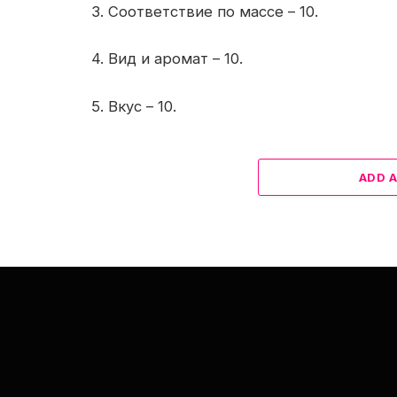
3. Соответствие по массе – 10.
4. Вид и аромат – 10.
5. Вкус – 10.
ADD 