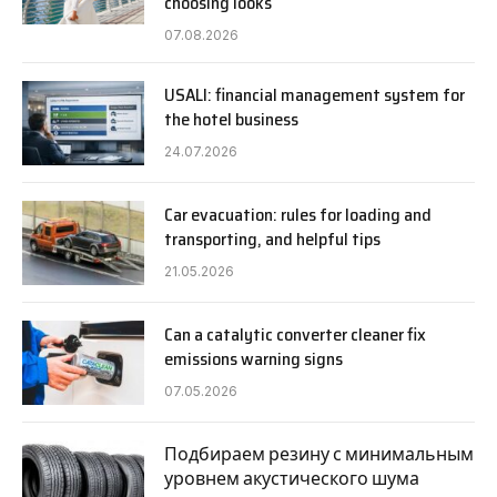
choosing looks
07.08.2026
USALI: financial management system for
the hotel business
24.07.2026
Car evacuation: rules for loading and
transporting, and helpful tips
21.05.2026
Can a catalytic converter cleaner fix
emissions warning signs
07.05.2026
Подбираем резину с минимальным
уровнем акустического шума