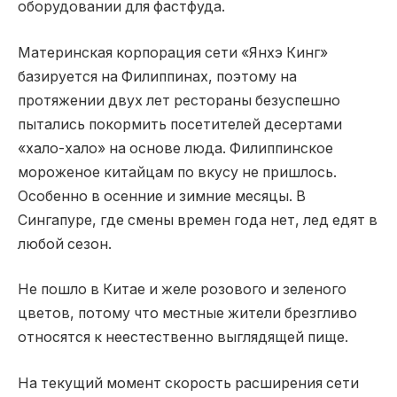
оборудовании для фастфуда.
Материнская корпорация сети «Янхэ Кинг»
базируется на Филиппинах, поэтому на
протяжении двух лет рестораны безуспешно
пытались покормить посетителей десертами
«хало-хало» на основе люда. Филиппинское
мороженое китайцам по вкусу не пришлось.
Особенно в осенние и зимние месяцы. В
Сингапуре, где смены времен года нет, лед едят в
любой сезон.
Не пошло в Китае и желе розового и зеленого
цветов, потому что местные жители брезгливо
относятся к неестественно выглядящей пище.
На текущий момент скорость расширения сети