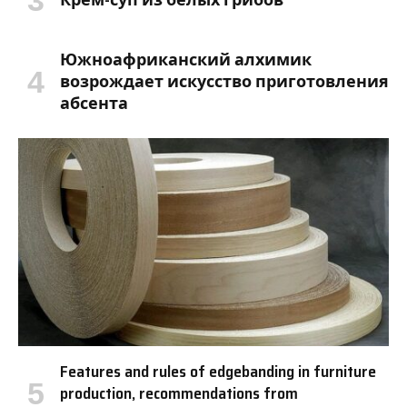
Южноафриканский алхимик
возрождает искусство приготовления
абсента
Features and rules of edgebanding in furniture
production, recommendations from