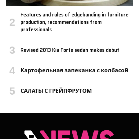
Features and rules of edgebanding in furniture
production, recommendations from
professionals
Revised 2013 Kia Forte sedan makes debut
Картофельная запеканка с колбасой
САЛАТЫ С ГРЕЙПФРУТОМ