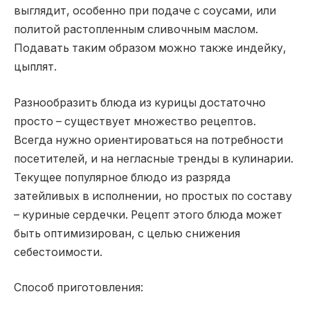
выглядит, особенно при подаче с соусами, или
политой растопленным сливочным маслом.
Подавать таким образом можно также индейку,
цыплят.
Разнообразить блюда из курицы достаточно
просто – существует множество рецептов.
Всегда нужно ориентироваться на потребности
посетителей, и на негласные тренды в кулинарии.
Текущее популярное блюдо из разряда
затейливых в исполнении, но простых по составу
– куриные сердечки. Рецепт этого блюда может
быть оптимизирован, с целью снижения
себестоимости.
Способ приготовления: