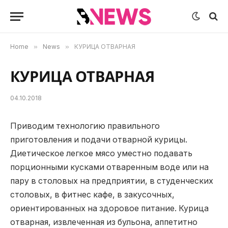
Home
»
News
»
КУРИЦА ОТВАРНАЯ
КУРИЦА ОТВАРНАЯ
04.10.2018
Приводим технологию правильного
приготовления и подачи отварной курицы.
Диетическое легкое мясо уместно подавать
порционными кусками отваренным воде или на
пару в столовых на предприятии, в студенческих
столовых, в фитнес кафе, в закусочных,
ориентированных на здоровое питание. Курица
отварная, извлеченная из бульона, аппетитно