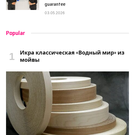
guarantee
03.05.2026
Popular
Икра классическая «Водный мир» из
мойвы