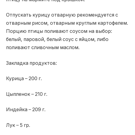
Отпускать курицу отварную рекомендуется с
отварным рисом, отварным круглым картофелем.
Порцию птицы поливают соусом на выбор:
белый, паровой, белый соус с яйцом, либо
поливают сливочным маслом.
Закладка продуктов:
Курица – 200 г.
Цыпленок – 210 г.
Индейка – 209 г.
Лук – 5 гр.