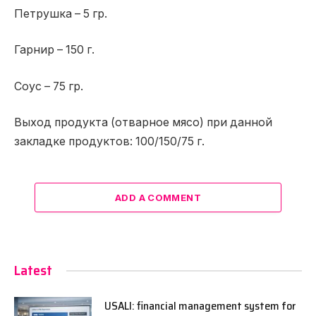
Петрушка – 5 гр.
Гарнир – 150 г.
Соус – 75 гр.
Выход продукта (отварное мясо) при данной
закладке продуктов: 100/150/75 г.
ADD A COMMENT
Latest
USALI: financial management system for