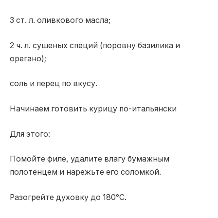
3 ст. л. оливкового масла;
2 ч. л. сушеных специй (поровну базилика и
орегано);
соль и перец по вкусу.
Начинаем готовить курицу по-итальянски
Для этого:
Помойте филе, удалите влагу бумажным
полотенцем и нарежьте его соломкой.
Разогрейте духовку до 180°С.