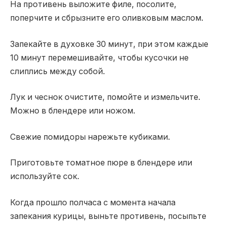
На противень выложите филе, посолите,
поперчите и сбрызните его оливковым маслом.
Запекайте в духовке 30 минут, при этом каждые
10 минут перемешивайте, чтобы кусочки не
слиплись между собой.
Лук и чеснок очистите, помойте и измельчите.
Можно в блендере или ножом.
Свежие помидоры нарежьте кубиками.
Приготовьте томатное пюре в блендере или
используйте сок.
Когда прошло полчаса с момента начала
запекания курицы, выньте противень, посыпьте