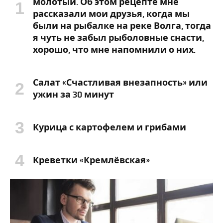
молотый. Об этом рецепте мне
рассказали мои друзья, когда мы
были на рыбалке на реке Волга, тогда
я чуть не забыл рыболовные снасти,
хорошо, что мне напомнили о них.
Салат «Счастливая внезапность» или
ужин за 30 минут
Курица с картофелем и грибами
Креветки «Кремлёвская»