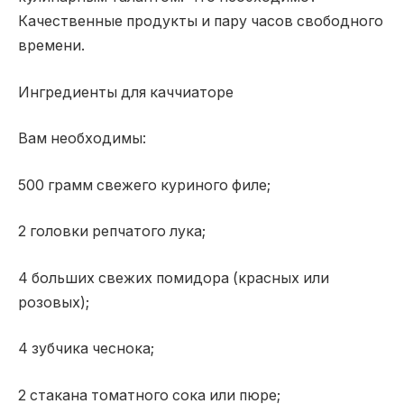
Качественные продукты и пару часов свободного
времени.
Ингредиенты для каччиаторе
Вам необходимы:
500 грамм свежего куриного филе;
2 головки репчатого лука;
4 больших свежих помидора (красных или
розовых);
4 зубчика чеснока;
2 стакана томатного сока или пюре;