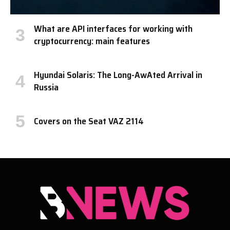
What are API interfaces for working with
cryptocurrency: main features
Hyundai Solaris: The Long-AwAted Arrival in
Russia
Covers on the Seat VAZ 2114