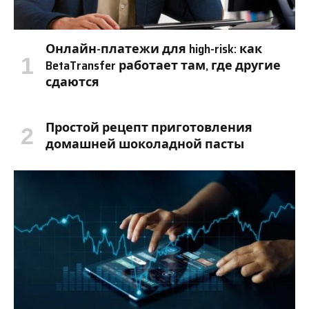
Онлайн-платежи для high-risk: как
BetaTransfer работает там, где другие
сдаются
Простой рецепт приготовления
домашней шоколадной пасты