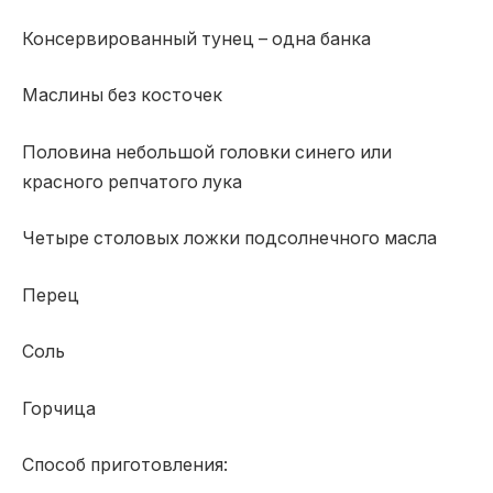
Консервированный тунец – одна банка
Маслины без косточек
Половина небольшой головки синего или
красного репчатого лука
Четыре столовых ложки подсолнечного масла
Перец
Соль
Горчица
Способ приготовления: