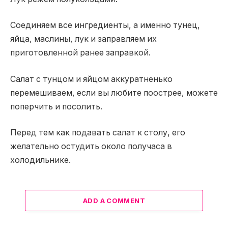
Соединяем все ингредиенты, а именно тунец,
яйца, маслины, лук и заправляем их
приготовленной ранее заправкой.
Салат с тунцом и яйцом аккуратненько
перемешиваем, если вы любите поострее, можете
поперчить и посолить.
Перед тем как подавать салат к столу, его
желательно остудить около получаса в
холодильнике.
ADD A COMMENT