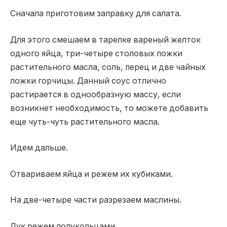
Сначала приготовим заправку для салата.
Для этого смешаем в тарелке вареный желток
одного яйца, три-четыре столовых ложки
растительного масла, соль, перец и две чайных
ложки горчицы. Данный соус отлично
растирается в однообразную массу, если
возникнет необходимость, то можете добавить
еще чуть-чуть растительного масла.
Идем дальше.
Отвариваем яйца и режем их кубиками.
На две-четыре части разрезаем маслины.
Лук режем полукольцами.