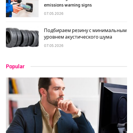
emissions warning signs
07.05.2026
Подбираем резину с минимальным
уровнем акустического шума
07.05.2026
Popular