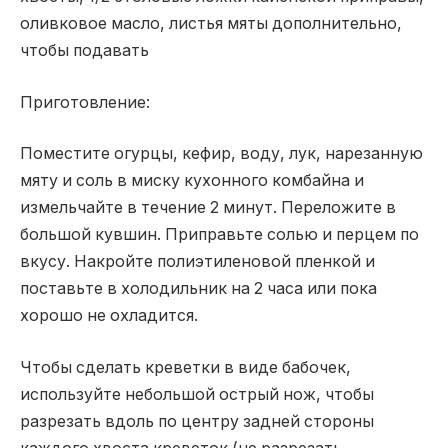
оливковое масло, листья мяты дополнительно,
чтобы подавать
Приготовление:
Поместите огурцы, кефир, воду, лук, нарезанную
мяту и соль в миску кухонного комбайна и
измельчайте в течение 2 минут. Переложите в
большой кувшин. Приправьте солью и перцем по
вкусу. Накройте полиэтиленовой пленкой и
поставьте в холодильник на 2 часа или пока
хорошо не охладится.
Чтобы сделать креветки в виде бабочек,
используйте небольшой острый нож, чтобы
разрезать вдоль по центру задней стороны