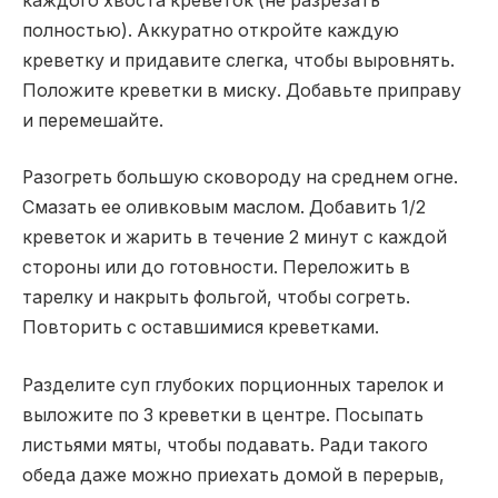
каждого хвоста креветок (не разрезать
полностью). Аккуратно откройте каждую
креветку и придавите слегка, чтобы выровнять.
Положите креветки в миску. Добавьте приправу
и перемешайте.
Разогреть большую сковороду на среднем огне.
Смазать ее оливковым маслом. Добавить 1/2
креветок и жарить в течение 2 минут с каждой
стороны или до готовности. Переложить в
тарелку и накрыть фольгой, чтобы согреть.
Повторить с оставшимися креветками.
Разделите суп глубоких порционных тарелок и
выложите по 3 креветки в центре. Посыпать
листьями мяты, чтобы подавать. Ради такого
обеда даже можно приехать домой в перерыв,