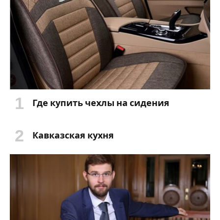
Где купить чехлы на сидения
Кавказская кухня