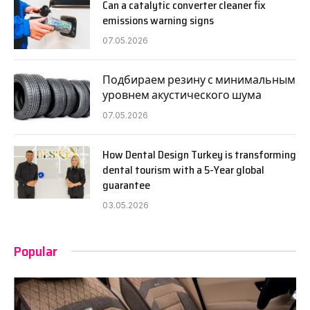
Can a catalytic converter cleaner fix
emissions warning signs
07.05.2026
Подбираем резину с минимальным
уровнем акустического шума
07.05.2026
How Dental Design Turkey is transforming
dental tourism with a 5-Year global
guarantee
03.05.2026
Popular