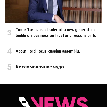
Timur Turlov is a leader of a new generation,
building a business on trust and responsibility
About Ford Focus Russian assembly.
Кисломолочное чудо