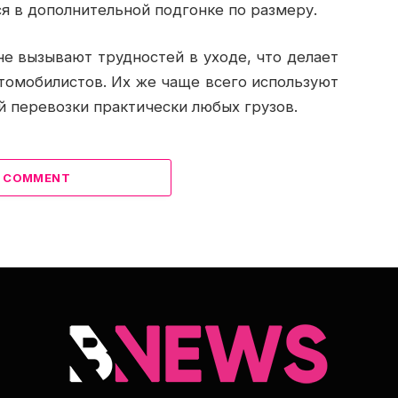
я в дополнительной подгонке по размеру.
е вызывают трудностей в уходе, что делает
томобилистов. Их же чаще всего используют
й перевозки практически любых грузов.
A COMMENT