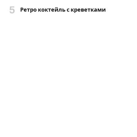
Ретро коктейль с креветками