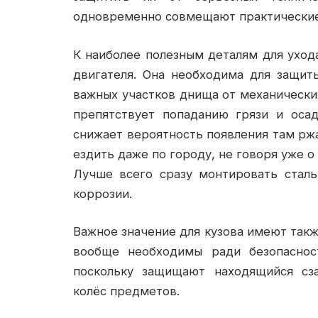
одновременно совмещают практические
К наиболее полезным деталям для уход
двигателя. Она необходима для защит
важных участков днища от механически
препятствует попаданию грязи и оса
снижает вероятность появления там ржа
ездить даже по городу, не говоря уже о
Лучше всего сразу монтировать сталь
коррозии.
Важное значение для кузова имеют такж
вообще необходимы ради безопаснос
поскольку защищают находящийся сз
колёс предметов.