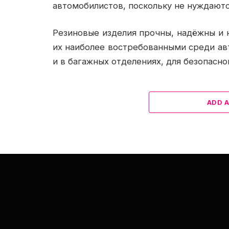
автомобилистов, поскольку не нуждаютс
Резиновые изделия прочны, надёжны и н
их наиболее востребованными среди ав
и в багажных отделениях, для безопасно
ADD 