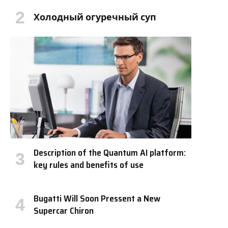
Холодный огуречный суп
Description of the Quantum AI platform:
key rules and benefits of use
Bugatti Will Soon Pressent a New
Supercar Chiron