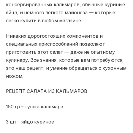
консервированных кальмаров, обычные куриные
яйца, и немного легкого майонеза — которые
легко купить в любом магазине.
Никаких дорогостоящих компонентов и
специальных приспособлений позволяют
приготовить этот салат — даже не опытному
кулинару. Все знания, которые вам потребуются,
это наш рецепт, и умение обращаться с кухонным
ножом.
РЕЦЕПТ САЛАТА ИЗ КАЛЬМАРОВ
150 гр – тушка кальмара
3 шт – яйцо куриное