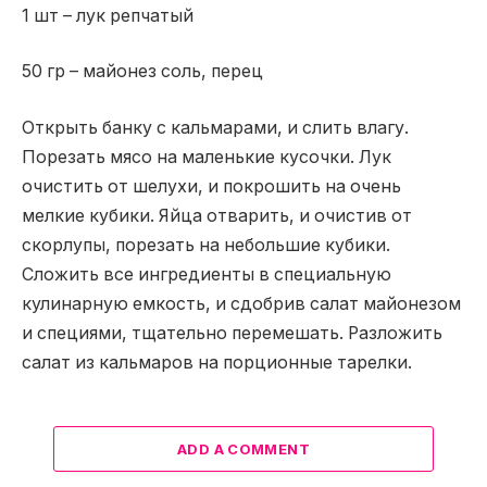
1 шт – лук репчатый
50 гр – майонез соль, перец
Открыть банку с кальмарами, и слить влагу.
Порезать мясо на маленькие кусочки. Лук
очистить от шелухи, и покрошить на очень
мелкие кубики. Яйца отварить, и очистив от
скорлупы, порезать на небольшие кубики.
Сложить все ингредиенты в специальную
кулинарную емкость, и сдобрив салат майонезом
и специями, тщательно перемешать. Разложить
салат из кальмаров на порционные тарелки.
ADD A COMMENT