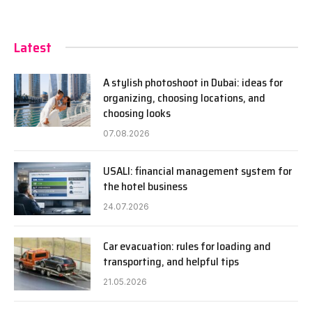
Latest
A stylish photoshoot in Dubai: ideas for
organizing, choosing locations, and
choosing looks
07.08.2026
USALI: financial management system for
the hotel business
24.07.2026
Car evacuation: rules for loading and
transporting, and helpful tips
21.05.2026