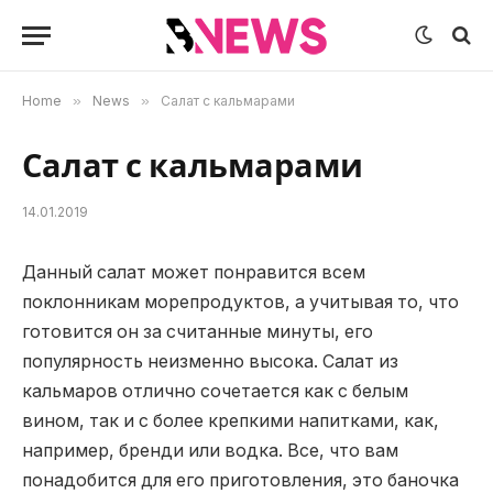
Home
»
News
»
Салат с кальмарами
Салат с кальмарами
14.01.2019
Данный салат может понравится всем
поклонникам морепродуктов, а учитывая то, что
готовится он за считанные минуты, его
популярность неизменно высока.
Салат из
кальмаров отлично сочетается как с белым
вином, так и с более крепкими напитками, как,
например, бренди или водка. Все, что вам
понадобится для его приготовления, это баночка