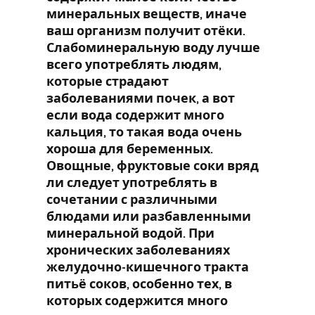
минеральных веществ, иначе
ваш организм получит отёки.
Слабоминеральную воду лучше
всего употреблять людям,
которые страдают
заболеваниями почек, а вот
если вода содержит много
кальция, то такая вода очень
хороша для беременных.
Овощные, фруктовые соки вряд
ли следует употреблять в
сочетании с различными
блюдами или разбавленными
минеральной водой. При
хронических заболеваниях
желудочно-кишечного тракта
питьё соков, особенно тех, в
которых содержится много