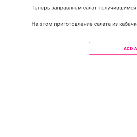
Теперь заправляем салат получившимся 
На этом приготовление салата из кабачк
ADD 