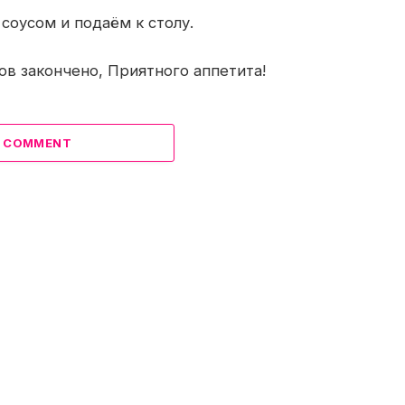
соусом и подаём к столу.
ов закончено, Приятного аппетита!
A COMMENT