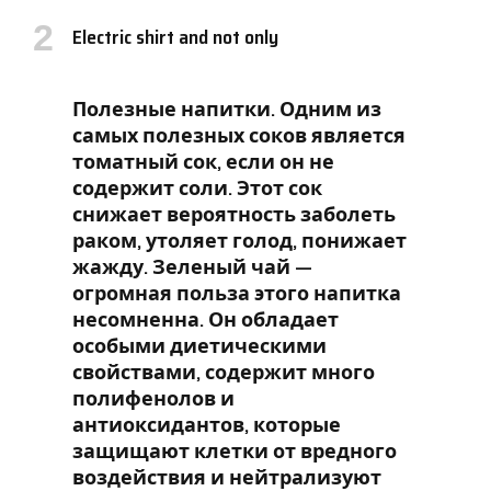
Electric shirt and not only
Полезные напитки. Одним из
самых полезных соков является
томатный сок, если он не
содержит соли. Этот сок
снижает вероятность заболеть
раком, утоляет голод, понижает
жажду. Зеленый чай —
огромная польза этого напитка
несомненна. Он обладает
особыми диетическими
свойствами, содержит много
полифенолов и
антиоксидантов, которые
защищают клетки от вредного
воздействия и нейтрализуют