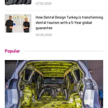
07.05.2026
How Dental Design Turkey is transforming
dental tourism with a 5-Year global
guarantee
03.05.2026
Popular