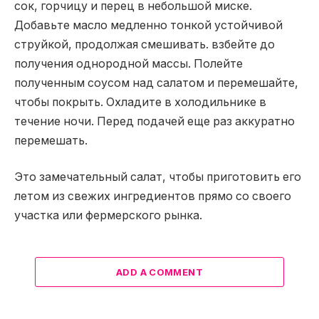
сок, горчицу и перец в небольшой миске.
Добавьте масло медленно тонкой устойчивой
струйкой, продолжая смешивать. взбейте до
получения однородной массы. Полейте
полученным соусом над салатом и перемешайте,
чтобы покрыть. Охладите в холодильнике в
течение ночи. Перед подачей еще раз аккуратно
перемешать.
Это замечательный салат, чтобы приготовить его
летом из свежих ингредиентов прямо со своего
участка или фермерского рынка.
ADD A COMMENT