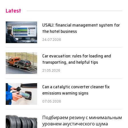
Latest
USALI: financial management system for
the hotel business
24.07.2026
Car evacuation: rules for loading and
transporting, and helpful tips
21.05.2026
Can a catalytic converter cleaner fix
emissions warning signs
07.05.2026
Подбираем резину с минимальным
уровнем акустического шума