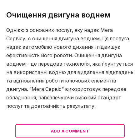
Очищення двигуна воднем
Однією з основних послуг, яку надає Мега
Сервісу, є очищення двигуна воднем. Ця послуга
надає автомобілю нового дихання і підвищує
ефективність його роботи. Очищення двигуна
воднем – це передова технологія, яка ґрунтується
на використанні водню для видалення відкладень
та відновлення роботи ключових елементів
двигуна. “Мега Сервіс” використовує передове
обладнання, забезпечуючи високий стандарт
послуг та довговічність результату.
ADD A COMMENT