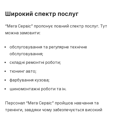
Широкий спектр послуг
“Мега Сервіс” пропонує повний спектр послуг. Тут
можна замовити:
обслуговування та регулярне технічне
обслуговування;
складні ремонтні роботи;
тюнинг авто;
фарбування кузова;
шиномонтажні роботи та ін.
Персонал “Мега Сервіс” пройшов навчання та
тренінги, завдяки чому забезпечується високий