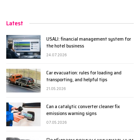
Latest
USALI: financial management system for
the hotel business
24.07.2026
Car evacuation: rules for loading and
transporting, and helpful tips
21.05.2026
Can a catalytic converter cleaner fix
emissions warning signs
07.05.2026