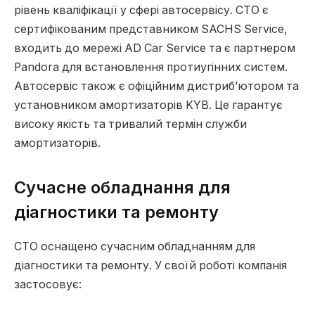
рівень кваліфікації у сфері автосервісу. СТО є
сертифікованим представником SACHS Service,
входить до мережі AD Car Service та є партнером
Pandora для встановлення протиугінних систем.
Автосервіс також є офіційним дистриб’ютором та
установником амортизаторів KYB. Це гарантує
високу якість та тривалий термін служби
амортизаторів.
Сучасне обладнання для
діагностики та ремонту
СТО оснащено сучасним обладнанням для
діагностики та ремонту. У своїй роботі компанія
застосовує: