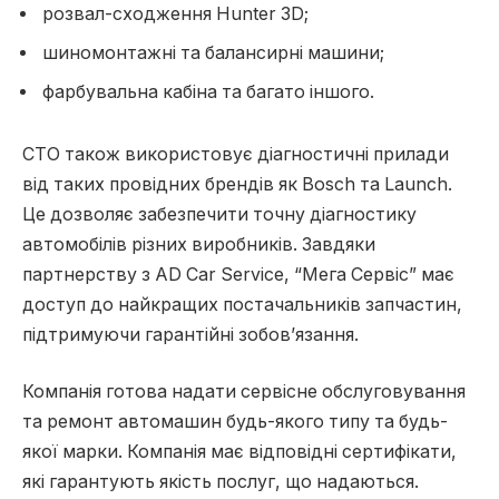
розвал-сходження Hunter 3D;
шиномонтажні та балансирні машини;
фарбувальна кабіна та багато іншого.
СТО також використовує діагностичні прилади
від таких провідних брендів як Bosch та Launch.
Це дозволяє забезпечити точну діагностику
автомобілів різних виробників. Завдяки
партнерству з AD Car Service, “Мега Сервіс” має
доступ до найкращих постачальників запчастин,
підтримуючи гарантійні зобов’язання.
Компанія готова надати сервісне обслуговування
та ремонт автомашин будь-якого типу та будь-
якої марки. Компанія має відповідні сертифікати,
які гарантують якість послуг, що надаються.