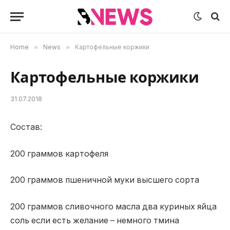
Home
»
News
»
Картофельные коржики
Картофельные коржики
31.07.2018
Состав:
200 граммов картофеля
200 граммов пшеничной муки высшего сорта
200 граммов сливочного масла два куриных яйца
соль если есть желание – немного тмина