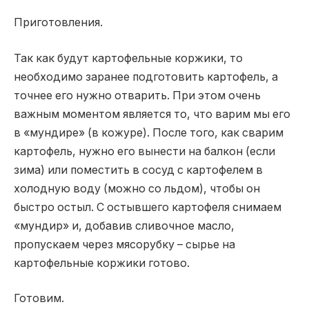
Приготовления.
Так как будут картофельные коржики, то
необходимо заранее подготовить картофель, а
точнее его нужно отварить. При этом очень
важным моментом является то, что варим мы его
в «мундире» (в кожуре). После того, как сварим
картофель, нужно его вынести на балкон (если
зима) или поместить в сосуд с картофелем в
холодную воду (можно со льдом), чтобы он
быстро остыл. С остывшего картофеля снимаем
«мундир» и, добавив сливочное масло,
пропускаем через мясорубку – сырье на
картофельные коржики готово.
Готовим.