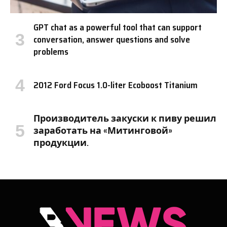
GPT chat as a powerful tool that can support
conversation, answer questions and solve
problems
2012 Ford Focus 1.0-liter Ecoboost Titanium
Производитель закуски к пиву решил
заработать на «Митинговой»
продукции.