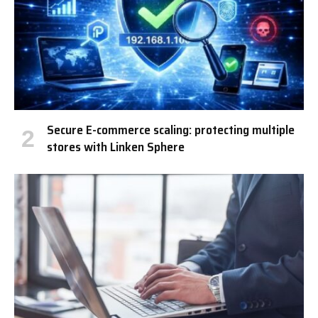
Secure E-commerce scaling: protecting multiple
stores with Linken Sphere