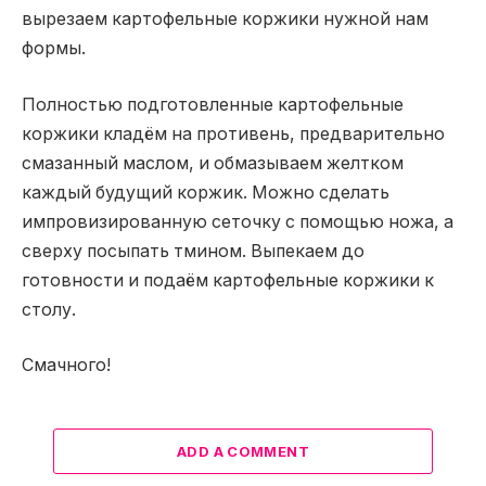
вырезаем картофельные коржики нужной нам
формы.
Полностью подготовленные картофельные
коржики кладём на противень, предварительно
смазанный маслом, и обмазываем желтком
каждый будущий коржик. Можно сделать
импровизированную сеточку с помощью ножа, а
сверху посыпать тмином. Выпекаем до
готовности и подаём картофельные коржики к
столу.
Смачного!
ADD A COMMENT