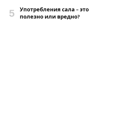
Употребления сала – это
полезно или вредно?