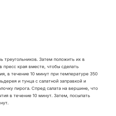
мь треугольников. Затем положить их в
в пресс края вместе, чтобы сделать
ия, в течение 10 минут при температуре 350
ьдерея и тунца с салатной заправкой и
лочку пирога. Спред салата на вершине, что
тия в течение 10 минут. Затем, посыпать
нут.