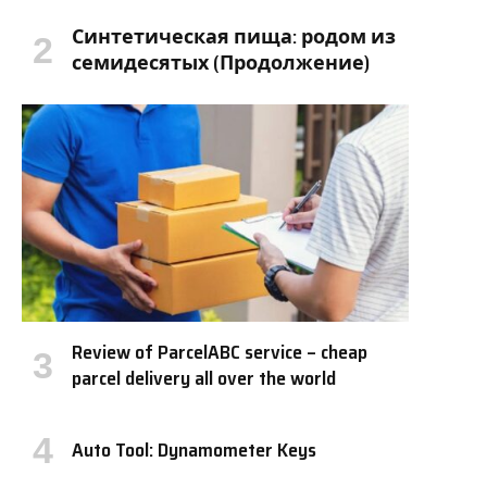
Синтетическая пища: родом из
семидесятых (Продолжение)
Review of ParcelABC service – cheap
parcel delivery all over the world
Auto Tool: Dynamometer Keys