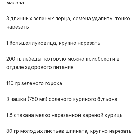
масала
3 длинных зеленых перца, семена удалить, тонко
нарезать
1 большая луковица, крупно нарезать
200 гр лебеды, которую можно приобрести в
отделе здорового питания
110 гр зеленого гороха
3 чашки (750 мл) соленого куриного бульона
1,5 стакана мелко нарезанной вареной курицы
80 гр молодых листьев шпината, крупно нарезать.