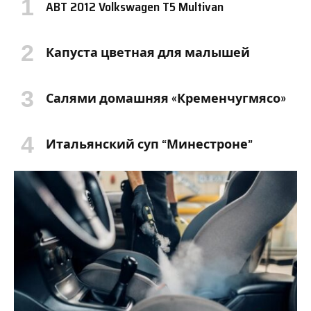
ABT 2012 Volkswagen T5 Multivan
Капуста цветная для малышей
Салями домашняя «Кременчугмясо»
Итальянский суп “Минестроне”