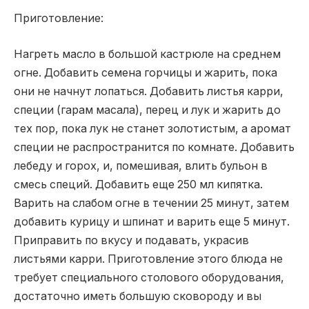
Приготовление:
Нагреть масло в большой кастрюле на среднем
огне. Добавить семена горчицы и жарить, пока
они не начнут лопаться. Добавить листья карри,
специи (гарам масала), перец и лук и жарить до
тех пор, пока лук не станет золотистым, а аромат
специи не распространится по комнате. Добавить
лебеду и горох, и, помешивая, влить бульон в
смесь специй. Добавить еще 250 мл кипятка.
Варить на слабом огне в течении 25 минут, затем
добавить курицу и шпинат и варить еще 5 минут.
Приправить по вкусу и подавать, украсив
листьями карри. Приготовление этого блюда не
требует специального столового оборудования,
достаточно иметь большую сковороду и вы