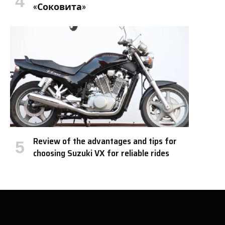
«Соковита»
Review of the advantages and tips for
choosing Suzuki VX for reliable rides