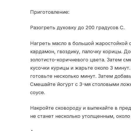
Приготовление:
Разогреть духовку до 200 градусов С.
Нагреть масло в большой жаростойкой 
кардамон, гвоздику, палочку корицы. Д
золотисто-коричневого цвета. Затем см
кусочки курицы и жарьте около 3 минут
готовьте несколько минут. Затем добав
Смешайте йогурт с 3-мя столовыми лож
соусе.
Накройте сковороду и выпекайте в пред
не станет несколько утолщенным, около 