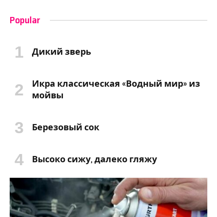
Popular
Дикий зверь
Икра классическая «Водный мир» из
мойвы
Березовый сок
Высоко сижу, далеко гляжу