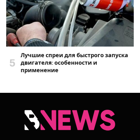
Лучшие спреи для быстрого запуска
двигателя: особенности и
применение