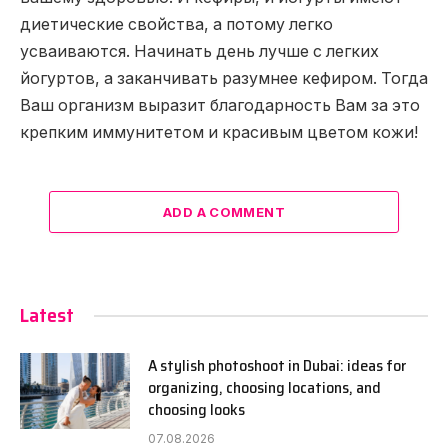
диетические свойства, а потому легко
усваиваются. Начинать день лучше с легких
йогуртов, а заканчивать разумнее кефиром. Тогда
Ваш организм выразит благодарность Вам за это
крепким иммунитетом и красивым цветом кожи!
ADD A COMMENT
Latest
A stylish photoshoot in Dubai: ideas for
organizing, choosing locations, and
choosing looks
07.08.2026