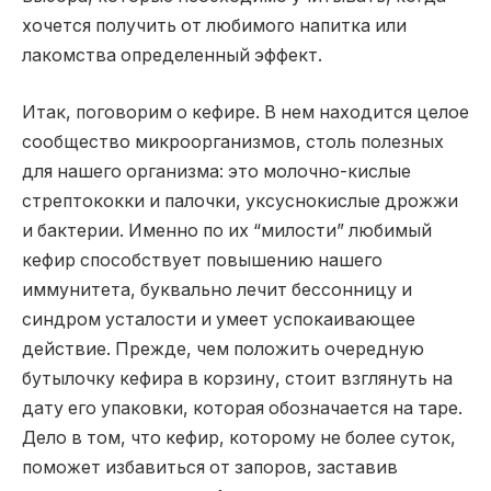
хочется получить от любимого напитка или
лакомства определенный эффект.
Итак, поговорим о кефире. В нем находится целое
сообщество микроорганизмов, столь полезных
для нашего организма: это молочно-кислые
стрептококки и палочки, уксуснокислые дрожжи
и бактерии. Именно по их “милости” любимый
кефир способствует повышению нашего
иммунитета, буквально лечит бессонницу и
синдром усталости и умеет успокаивающее
действие. Прежде, чем положить очередную
бутылочку кефира в корзину, стоит взглянуть на
дату его упаковки, которая обозначается на таре.
Дело в том, что кефир, которому не более суток,
поможет избавиться от запоров, заставив