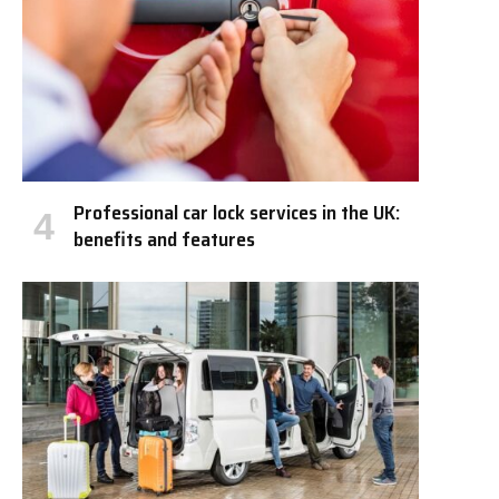
Professional car lock services in the UK:
benefits and features