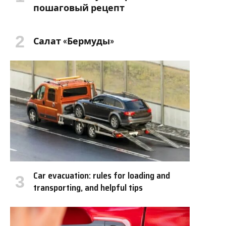
пошаговый рецепт
Салат «Бермуды»
Car evacuation: rules for loading and
transporting, and helpful tips