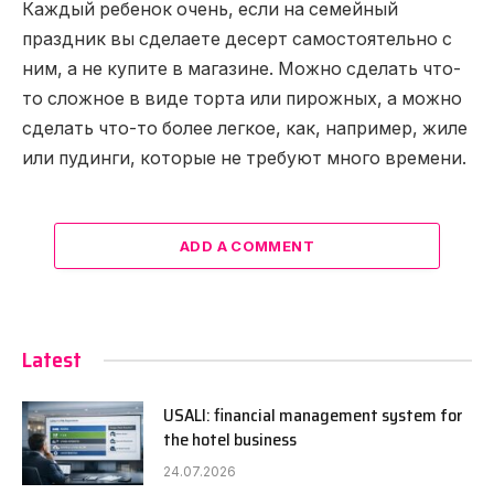
Каждый ребенок очень, если на семейный
праздник вы сделаете десерт самостоятельно с
ним, а не купите в магазине. Можно сделать что-
то сложное в виде торта или пирожных, а можно
сделать что-то более легкое, как, например, жиле
или пудинги, которые не требуют много времени.
ADD A COMMENT
Latest
USALI: financial management system for
the hotel business
24.07.2026