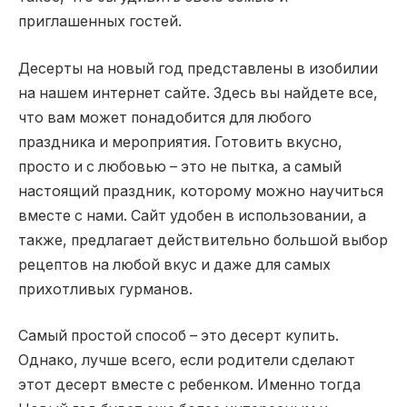
приглашенных гостей.
Десерты на новый год представлены в изобилии
на нашем интернет сайте. Здесь вы найдете все,
что вам может понадобится для любого
праздника и мероприятия. Готовить вкусно,
просто и с любовью – это не пытка, а самый
настоящий праздник, которому можно научиться
вместе с нами. Сайт удобен в использовании, а
также, предлагает действительно большой выбор
рецептов на любой вкус и даже для самых
прихотливых гурманов.
Самый простой способ – это десерт купить.
Однако, лучше всего, если родители сделают
этот десерт вместе с ребенком. Именно тогда