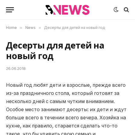
Home
»
News
»
Десерты для детей на новый год
Десерты для детей на
новый год
26.06.2018
Новый год любят дети и взрослые, прежде всего
из-за праздничного стола, который готовят за
несколько дней с самым чутким вниманием.
Особое место занимают десерты: их дети и ждут
больше всего в течении всего вечера. Хозяйка на
кухне, как правило, старается сделать что-то
такое, что бы удивить свою семью и