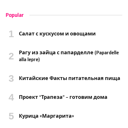
Popular
Салат с кускусом и овощами
Рагу из зайца с папарделле (Papardelle
alla lepre)
Китайские Факты питательная пища
Проект “Трапеза” – готовим дома
Курица «Маргарита»