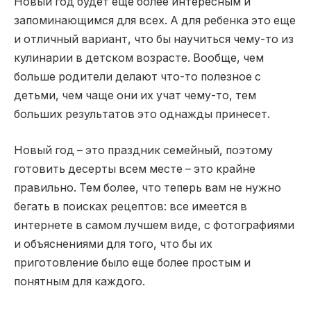
Новый год будет еще более интересным и
запоминающимся для всех. А для ребенка это еще
и отличный вариант, что бы научиться чему-то из
кулинарии в детском возрасте. Вообще, чем
больше родители делают что-то полезное с
детьми, чем чаще они их учат чему-то, тем
больших результатов это однажды принесет.
Новый год – это праздник семейный, поэтому
готовить десерты всем месте – это крайне
правильно. Тем более, что теперь вам не нужно
бегать в поисках рецептов: все имеется в
интернете в самом лучшем виде, с фотографиями
и объяснениями для того, что бы их
приготовление было еще более простым и
понятным для каждого.