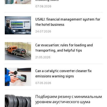
07.08.2026
USALI: financial management system for
the hotel business
24.07.2026
Car evacuation: rules for loading and
transporting, and helpful tips
21.05.2026
Can a catalytic converter cleaner fix
emissions warning signs
07.05.2026
Подбираем резину с минимальным
уровнем акустического шума