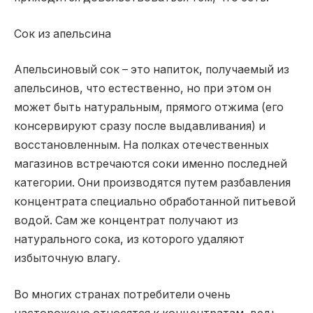
Сок из апельсина
Апельсиновый сок – это напиток, получаемый из
апельсинов, что естественно, но при этом он
может быть натуральным, прямого отжима (его
консервируют сразу после выдавливания) и
восстановленным. На полках отечественных
магазинов встречаются соки именно последней
категории. Они производятся путем разбавления
концентрата специально обработанной питьевой
водой. Сам же концентрат получают из
натурального сока, из которого удаляют
избыточную влагу.
Во многих странах потребители очень