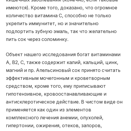
имеются). Кроме того, доказано, что огромное
количество витамина С, способно не только
укрепить иммунитет, но и значительно
подпортить зубную эмаль, так что желательно
пить сок через соломинку.
Объект нашего исследования богат витаминами
А, В2, С, также содержит калий, кальций, цинк,
магний и пр. Апельсиновый сок принято считать
эффективным мочегонным и кроветворным
средством, кроме того, ему приписывают
гипотензивное, кровоостанавливающие и
антисклеротическое действие. В чистом виде он
применяется как один из элементов
комплексного лечения анемии, опухолей,
гипертонии, ожирения, отеков, запоров,