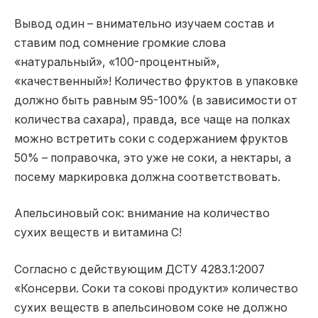
Вывод один – внимательно изучаем состав и
ставим под сомнение громкие слова
«натуральный», «100-процентный»,
«качественный»! Количество фруктов в упаковке
должно быть равным 95-100% (в зависимости от
количества сахара), правда, все чаще на полках
можно встретить соки с содержанием фруктов
50% – поправочка, это уже не соки, а нектары, а
посему маркировка должна соответствовать.
Апельсиновый сок: внимание на количество
сухих веществ и витамина С!
Согласно с действующим ДСТУ 4283.1:2007
«Консерви. Соки та сокові продукти» количество
сухих веществ в апельсиновом соке не должно