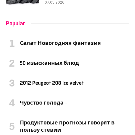
07.05.2026
Popular
Салат Новогодняя фантазия
50 изысканных блюд
2012 Peugeot 208 Ice velvet
Чувство голода –
Продуктовые прогнозы говорят в
пользу стевии