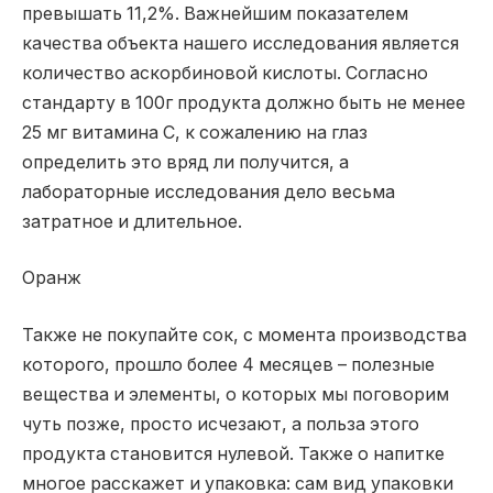
превышать 11,2%. Важнейшим показателем
качества объекта нашего исследования является
количество аскорбиновой кислоты. Согласно
стандарту в 100г продукта должно быть не менее
25 мг витамина С, к сожалению на глаз
определить это вряд ли получится, а
лабораторные исследования дело весьма
затратное и длительное.
Оранж
Также не покупайте сок, с момента производства
которого, прошло более 4 месяцев – полезные
вещества и элементы, о которых мы поговорим
чуть позже, просто исчезают, а польза этого
продукта становится нулевой. Также о напитке
многое расскажет и упаковка: сам вид упаковки