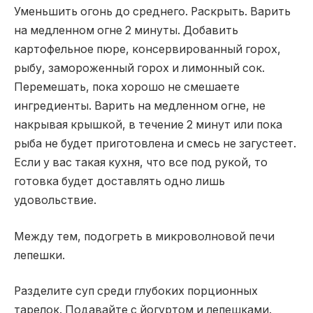
Уменьшить огонь до среднего. Раскрыть. Варить
на медленном огне 2 минуты. Добавить
картофельное пюре, консервированный горох,
рыбу, замороженный горох и лимонный сок.
Перемешать, пока хорошо не смешаете
ингредиенты. Варить на медленном огне, не
накрывая крышкой, в течение 2 минут или пока
рыба не будет приготовлена и смесь не загустеет.
Если у вас такая кухня, что все под рукой, то
готовка будет доставлять одно лишь
удовольствие.
Между тем, подогреть в микроволновой печи
лепешки.
Разделите суп среди глубоких порционных
тарелок. Подавайте с йогуртом и лепешками.