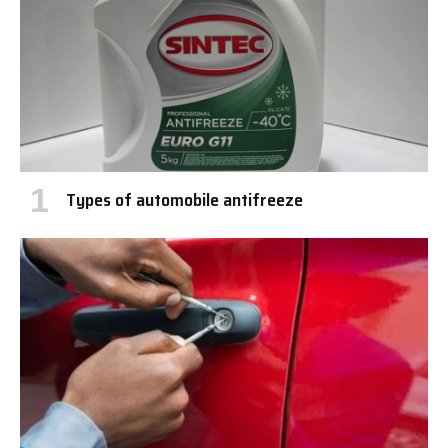
Types of automobile antifreeze