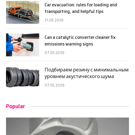
Car evacuation: rules for loading and
transporting, and helpful tips
21.05.2026
Can a catalytic converter cleaner fix
emissions warning signs
07.05.2026
Подбираем резину с минимальным
уровнем акустического шума
07.05.2026
Popular