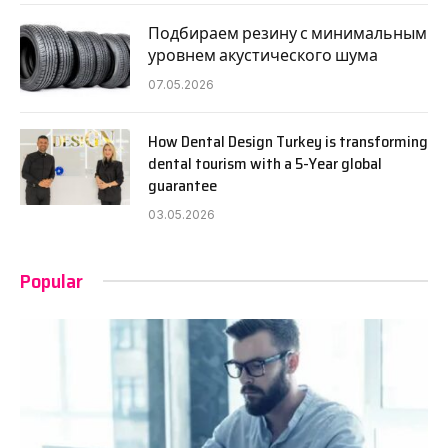
Подбираем резину с минимальным
уровнем акустического шума
07.05.2026
How Dental Design Turkey is transforming
dental tourism with a 5-Year global
guarantee
03.05.2026
Popular