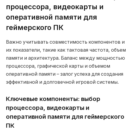
процессора, видеокарты и
оперативной памяти для
геймерского ПК
Важно учитывать совместимость компонентов и
их показатели, такие как тактовая частота, объем
памяти и архитектура. Баланс между мощностью
процессора, графической карты и объемом
оперативной памяти – залог успеха для создания
эффективной и долговечной игровой системы.
Ключевые компоненты: выбор
процессора, видеокарты и
оперативной памяти для геймерского
ПК