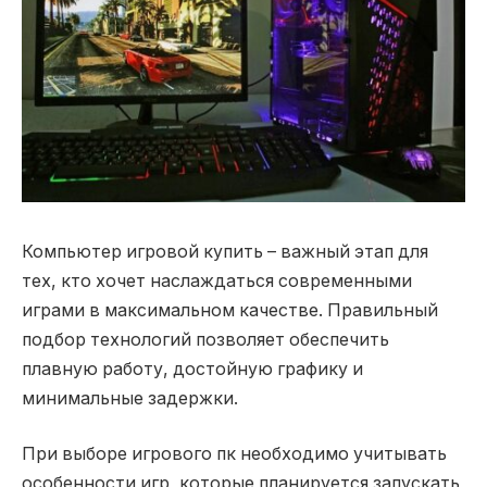
Компьютер игровой купить – важный этап для
тех, кто хочет наслаждаться современными
играми в максимальном качестве.
Правильный
подбор технологий позволяет обеспечить
плавную работу, достойную графику и
минимальные задержки.
При выборе игрового пк необходимо учитывать
особенности игр, которые планируется запускать,