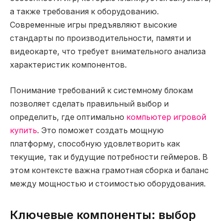
а также требования к оборудованию.
Современные игры предъявляют высокие
стандарты по производительности, памяти и
видеокарте, что требует внимательного анализа
характеристик компонентов.
Понимание требований к системному блокам
позволяет сделать правильный выбор и
определить, где оптимально
компьютер игровой
купить
. Это поможет создать мощную
платформу, способную удовлетворить как
текущие, так и будущие потребности геймеров. В
этом контексте важна грамотная сборка и баланс
между мощностью и стоимостью оборудования.
Ключевые компоненты: выбор