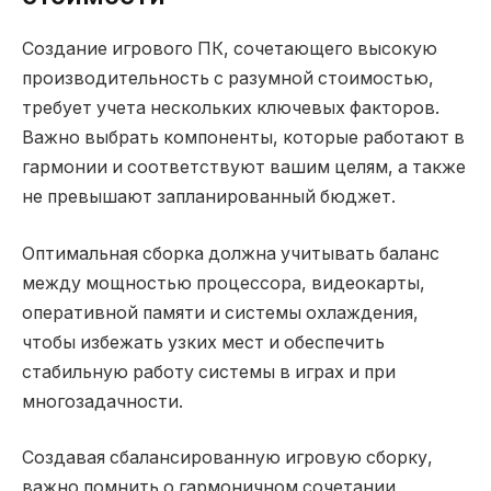
Создание игрового ПК, сочетающего высокую
производительность с разумной стоимостью,
требует учета нескольких ключевых факторов.
Важно выбрать компоненты, которые работают в
гармонии и соответствуют вашим целям, а также
не превышают запланированный бюджет.
Оптимальная сборка должна учитывать баланс
между мощностью процессора, видеокарты,
оперативной памяти и системы охлаждения,
чтобы избежать узких мест и обеспечить
стабильную работу системы в играх и при
многозадачности.
Создавая сбалансированную игровую сборку,
важно помнить о гармоничном сочетании