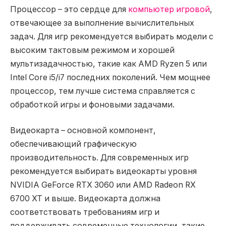
Процессор – это сердце для
компьютер игровой
,
отвечающее за выполнение вычислительных
задач. Для игр рекомендуется выбирать модели с
высоким тактовым режимом и хорошей
мультизадачностью, такие как AMD Ryzen 5 или
Intel Core i5/i7 последних поколений. Чем мощнее
процессор, тем лучше система справляется с
обработкой игры и фоновыми задачами.
Видеокарта – основной компонент,
обеспечивающий графическую
производительность. Для современных игр
рекомендуется выбирать видеокарты уровня
NVIDIA GeForce RTX 3060 или AMD Radeon RX
6700 XT и выше. Видеокарта должна
соответствовать требованиям игр и
поддерживать современные технологии, такие