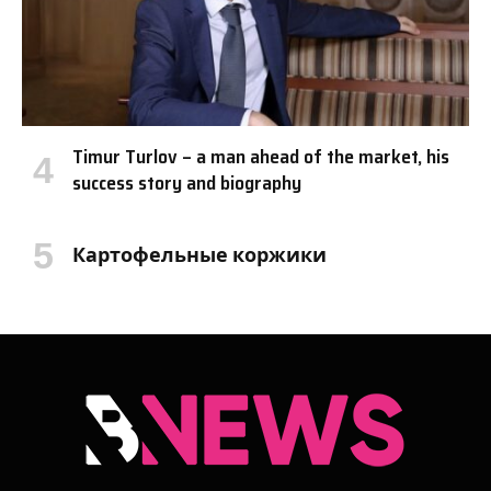
Timur Turlov – a man ahead of the market, his
success story and biography
Картофельные коржики