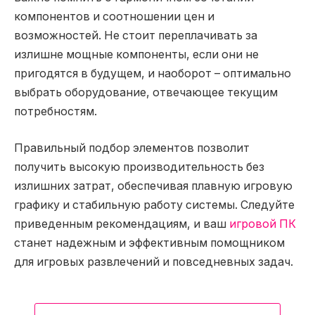
компонентов и соотношении цен и
возможностей. Не стоит переплачивать за
излишне мощные компоненты, если они не
пригодятся в будущем, и наоборот – оптимально
выбрать оборудование, отвечающее текущим
потребностям.
Правильный подбор элементов позволит
получить высокую производительность без
излишних затрат, обеспечивая плавную игровую
графику и стабильную работу системы. Следуйте
приведенным рекомендациям, и ваш
игровой ПК
станет надежным и эффективным помощником
для игровых развлечений и повседневных задач.