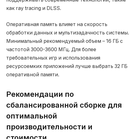
как ray tracing и DLSS.
Оперативная память влияет на скорость
обработки данных и мультизадачность системы.
Минимальный рекомендуемый объем – 16 ГБ с
частотой 3000-3600 МГц. Для более
требовательных игр и использования
ресурсоемких приложений лучше выбрать 32 ГБ
оперативной памяти.
Рекомендации по
сбалансированной сборке для
оптимальной
производительности и
стоимости