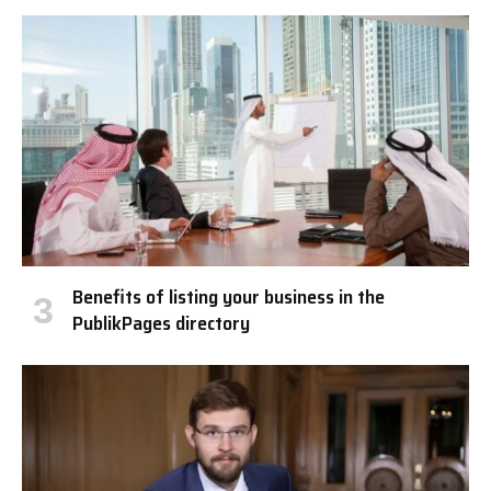
Benefits of listing your business in the
PublikPages directory