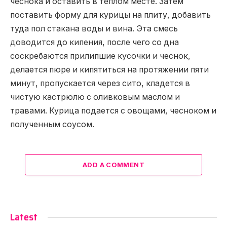
чеснока и оставить в теплом месте. Затем
поставить форму для курицы на плиту, добавить
туда пол стакана воды и вина. Эта смесь
доводится до кипения, после чего со дна
соскребаются прилипшие кусочки и чеснок,
делается пюре и кипятиться на протяжении пяти
минут, пропускается через сито, кладется в
чистую кастрюлю с оливковым маслом и
травами. Курица подается с овощами, чесноком и
полученным соусом.
ADD A COMMENT
Latest