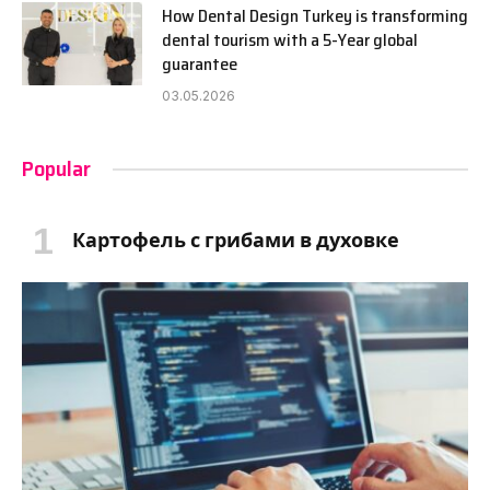
How Dental Design Turkey is transforming
dental tourism with a 5-Year global
guarantee
03.05.2026
Popular
Картофель с грибами в духовке