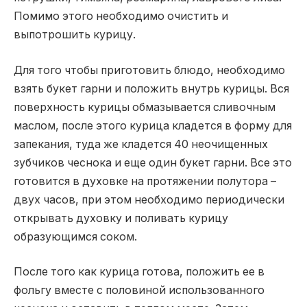
Помимо этого необходимо очистить и
выпотрошить курицу.
Для того чтобы приготовить блюдо, необходимо
взять букет гарни и положить внутрь курицы. Вся
поверхность курицы обмазывается сливочным
маслом, после этого курица кладется в форму для
запекания, туда же кладется 40 неочищенных
зубчиков чеснока и еще один букет гарни. Все это
готовится в духовке на протяжении полутора –
двух часов, при этом необходимо периодически
открывать духовку и поливать курицу
образующимся соком.
После того как курица готова, положить ее в
фольгу вместе с половиной использованного