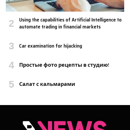
Using the capabilities of Artificial Intelligence to
automate trading in financial markets
Car examination for hijacking
Простые фото рецепты в студию!
Салат с кальмарами