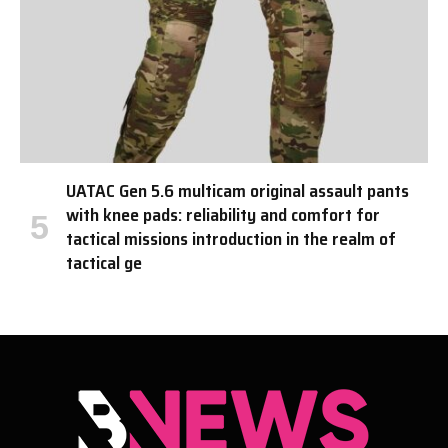
UATAC Gen 5.6 multicam original assault pants
with knee pads: reliability and comfort for
tactical missions introduction in the realm of
tactical ge