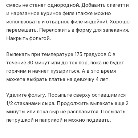
смесь не станет однородной. Добавить спагетти
и нарезанное куриное филе (также можно
использовать и отварное филе индейки). Хорошо
перемешать. Переложить в форму для запекания.
Накрыть фольгой.
Выпекать при температуре 175 градусов С в
течение 30 минут или до тех пор, пока не будет
горячим и начнет пузыриться. А в это время
можете выбрать платье на девочку 4 лет.
Удалите фольгу. Посыпьте сверху оставшимися
1/2 стаканами сыра. Продолжить выпекать еще 2
минуты или пока сыр не расплавится. Посыпать
петрушкой и паприкой и можно подавать.