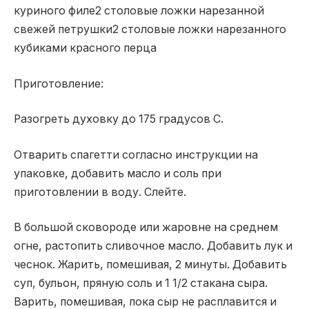
куриного филе2 столовые ложки нарезанной
свежей петрушки2 столовые ложки нарезанного
кубиками красного перца
Приготовление:
Разогреть духовку до 175 градусов С.
Отварить спагетти согласно инструкции на
упаковке, добавить масло и соль при
приготовлении в воду. Слейте.
В большой сковороде или жаровне на среднем
огне, растопить сливочное масло. Добавить лук и
чеснок. Жарить, помешивая, 2 минуты. Добавить
суп, бульон, пряную соль и 1 1/2 стакана сыра.
Варить, помешивая, пока сыр не расплавится и