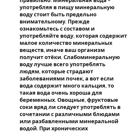
правильно. Минеральная вода –
употребляя в пищу минеральную
воду стоит быть предельно
внимательному. Прежде
ознакомьтесь с составом и
употребляйте воду, которая содержит
малое количество минеральных
веществ, иначе ваш организм
получит отёки. Слабоминеральную
воду лучше всего употреблять
людям, которые страдают
заболеваниями почек, а вот если
вода содержит много кальция, то
такая вода очень хороша для
беременных. Овощные, фруктовые
соки вряд ли следует употреблять в
сочетании с различными блюдами
или разбавленными минеральной
водой. При хронических