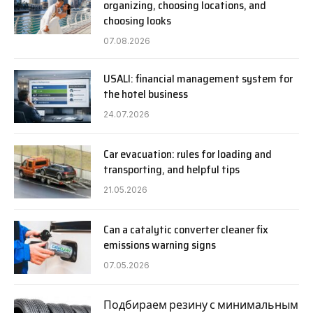
organizing, choosing locations, and
choosing looks
07.08.2026
USALI: financial management system for
the hotel business
24.07.2026
Car evacuation: rules for loading and
transporting, and helpful tips
21.05.2026
Can a catalytic converter cleaner fix
emissions warning signs
07.05.2026
Подбираем резину с минимальным