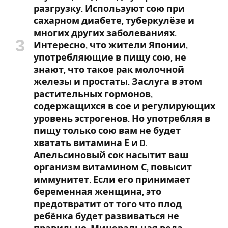
разгрузку. Используют сою при
сахарном диабете, туберкулёзе и
многих других заболеваниях.
Интересно, что жители Японии,
употребляющие в пищу сою, не
знают, что такое рак молочной
железы и простаты. Заслуга в этом
растительных гормонов,
содержащихся в сое и регулирующих
уровень эстрогенов. Но употребляя в
пищу только сою вам не будет
хватать витамина Е и D.
Апельсиновый сок насытит ваш
организм витамином С, повысит
иммунитет. Если его принимает
беременная женщина, это
предотвратит от того что плод
ребёнка будет развиваться не