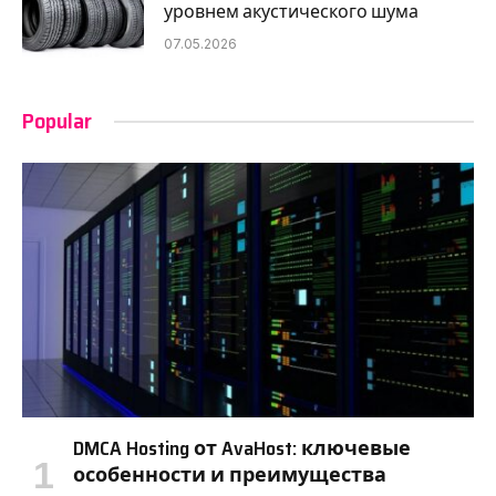
уровнем акустического шума
07.05.2026
Popular
DMCA Hosting от AvaHost: ключевые
особенности и преимущества