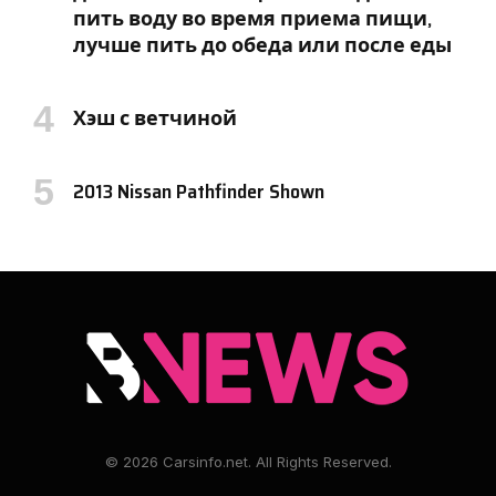
пить воду во время приема пищи,
лучше пить до обеда или после еды
Хэш с ветчиной
2013 Nissan Pathfinder Shown
© 2026 Carsinfo.net. All Rights Reserved.