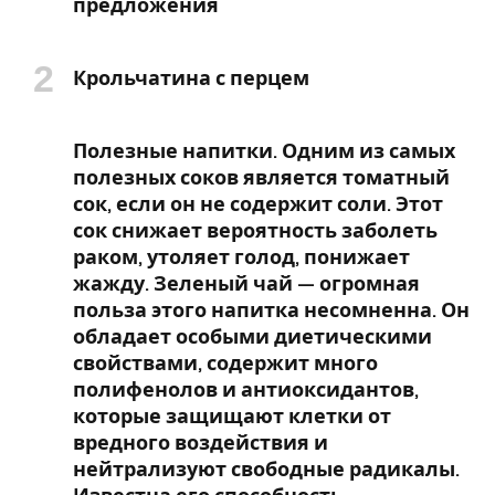
предложения
Крольчатина с перцем
Полезные напитки. Одним из самых
полезных соков является томатный
сок, если он не содержит соли. Этот
сок снижает вероятность заболеть
раком, утоляет голод, понижает
жажду. Зеленый чай — огромная
польза этого напитка несомненна. Он
обладает особыми диетическими
свойствами, содержит много
полифенолов и антиоксидантов,
которые защищают клетки от
вредного воздействия и
нейтрализуют свободные радикалы.