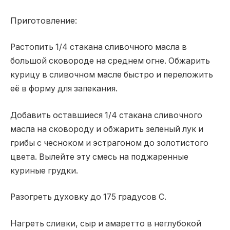
Приготовление:
Растопить 1/4 стакана сливочного масла в
большой сковороде на среднем огне. Обжарить
курицу в сливочном масле быстро и переложить
её в форму для запекания.
Добавить оставшиеся 1/4 стакана сливочного
масла на сковороду и обжарить зеленый лук и
грибы с чесноком и эстрагоном до золотистого
цвета. Вылейте эту смесь на поджаренные
куриные грудки.
Разогреть духовку до 175 градусов С.
Нагреть сливки, сыр и амаретто в неглубокой