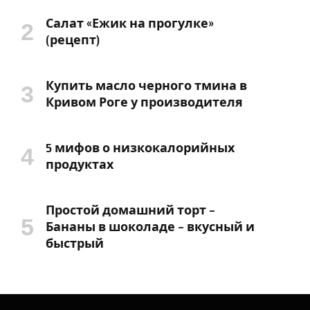
Салат «Ежик на прогулке»
(рецепт)
Купить масло черного тмина в
Кривом Роге у производителя
5 мифов о низкокалорийных
продуктах
Простой домашний торт –
Бананы в шоколаде – вкусный и
быстрый