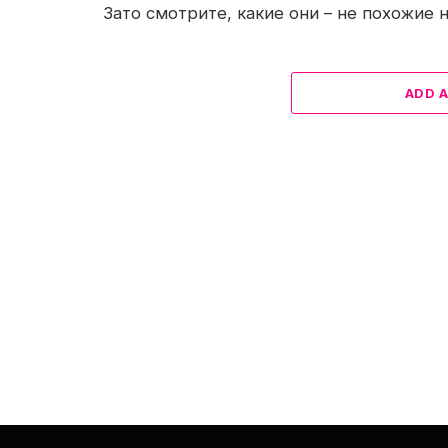
Зато смотрите, какие они – не похожие н
ADD 