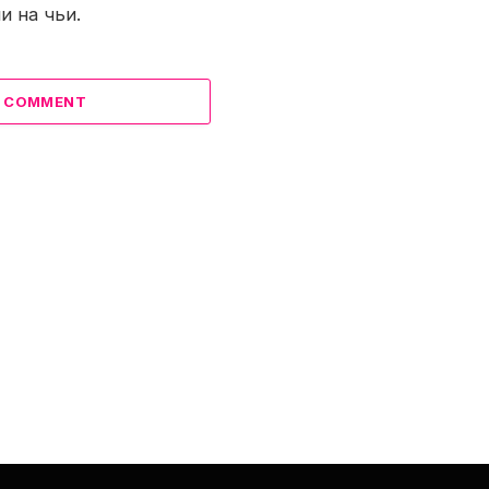
и на чьи.
A COMMENT