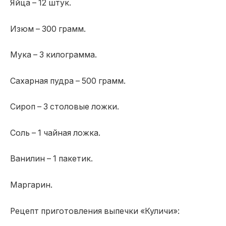
Яйца – 12 штук.
Изюм – 300 грамм.
Мука – 3 килограмма.
Сахарная пудра – 500 грамм.
Сироп – 3 столовые ложки.
Соль – 1 чайная ложка.
Ванилин – 1 пакетик.
Маргарин.
Рецепт приготовления выпечки «Куличи»: