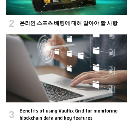
온라인 스포츠 베팅에 대해 알아야 할 사항
Benefits of using Vaultix Grid for monitoring
blockchain data and key features