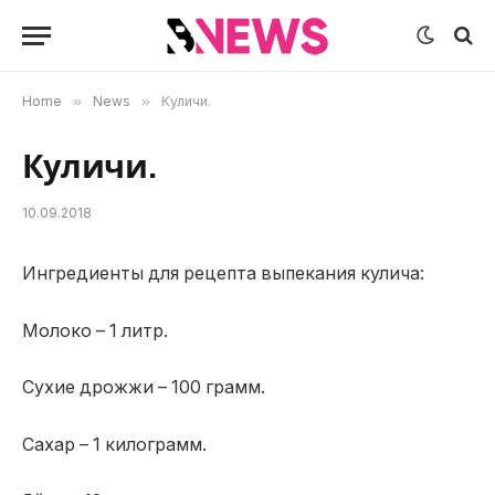
Home
»
News
»
Куличи.
Куличи.
10.09.2018
Ингредиенты для рецепта выпекания кулича:
Молоко – 1 литр.
Сухие дрожжи – 100 грамм.
Сахар – 1 килограмм.