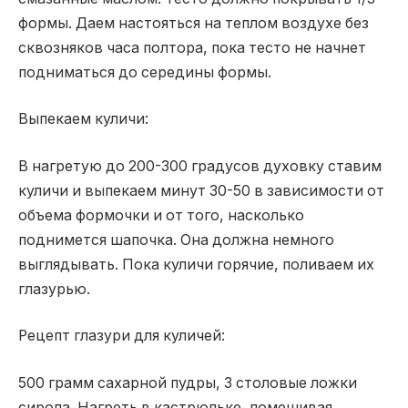
формы. Даем настояться на теплом воздухе без
сквозняков часа полтора, пока тесто не начнет
подниматься до середины формы.
Выпекаем куличи:
В нагретую до 200-300 градусов духовку ставим
куличи и выпекаем минут 30-50 в зависимости от
объема формочки и от того, насколько
поднимется шапочка. Она должна немного
выглядывать. Пока куличи горячие, поливаем их
глазурью.
Рецепт глазури для куличей:
500 грамм сахарной пудры, 3 столовые ложки
сиропа. Нагреть в кастрюльке, помешивая.