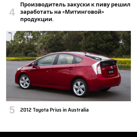
Производитель закуски к пиву решил
заработать на «Митинговой»
продукции.
2012 Toyota Prius in Australia