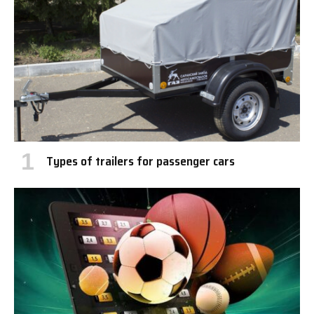
Types of trailers for passenger cars