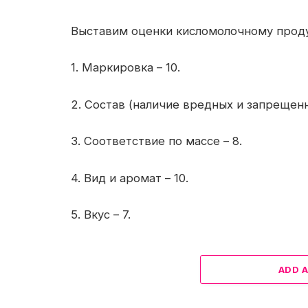
Выставим оценки кисломолочному продук
1. Маркировка – 10.
2. Состав (наличие вредных и запрещен
3. Соответствие по массе – 8.
4. Вид и аромат – 10.
5. Вкус – 7.
ADD 