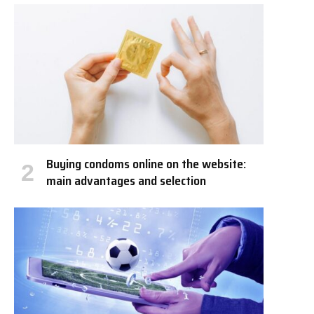
Buying condoms online on the website:
main advantages and selection