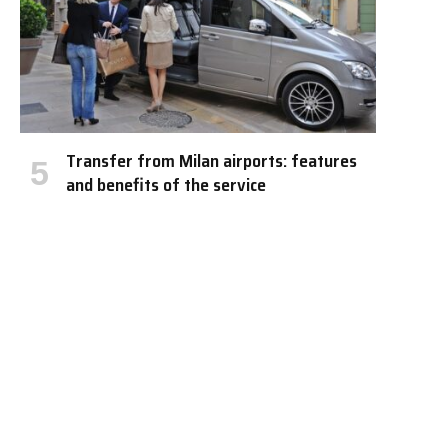
Transfer from Milan airports: features
and benefits of the service