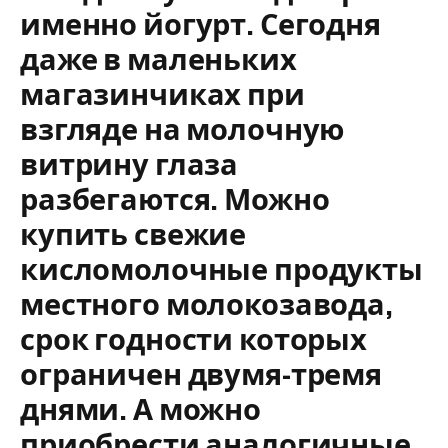
именно йогурт. Сегодня
даже в маленьких
магазинчиках при
взгляде на молочную
витрину глаза
разбегаются. Можно
купить свежие
кисломолочные продукты
местного молокозавода,
срок годности которых
ограничен двумя-тремя
днями. А можно
приобрести аналогичные