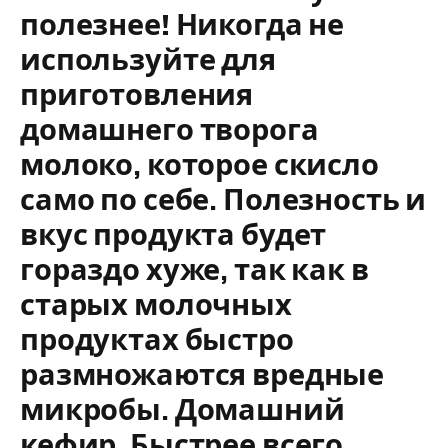
полезнее! Никогда не
используйте для
приготовления
домашнего творога
молоко, которое скисло
само по себе. Полезность и
вкус продукта будет
гораздо хуже, так как в
старых молочных
продуктах быстро
размножаются вредные
микробы. Домашний
кефир. Быстрее всего