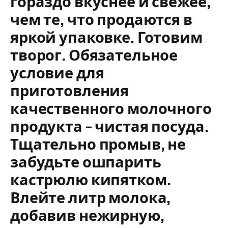
гораздо вкуснее и свежее,
чем те, что продаются в
яркой упаковке. Готовим
творог. Обязательное
условие для
приготовления
качественного молочного
продукта – чистая посуда.
Тщательно промыв, не
забудьте ошпарить
кастрюлю кипятком.
Влейте литр молока,
добавив нежирную,