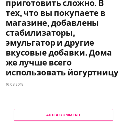
приготовить сложно. В
тех, что вы покупаете в
магазине, добавлены
стабилизаторы,
эмульгатор и другие
вкусовые добавки. Дома
же лучше всего
использовать йогуртницу
16.08.2018
ADD A COMMENT