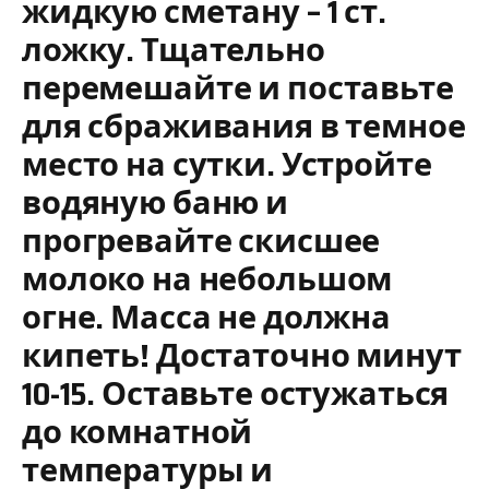
жидкую сметану – 1 ст.
ложку. Тщательно
перемешайте и поставьте
для сбраживания в темное
место на сутки. Устройте
водяную баню и
прогревайте скисшее
молоко на небольшом
огне. Масса не должна
кипеть! Достаточно минут
10-15. Оставьте остужаться
до комнатной
температуры и