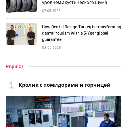
уровнем акустического шума
07.05.2026
How Dental Design Turkey is transforming
dental tourism with a 5-Year global
guarantee
03.05.2026
Popular
Кролик с помидорами и горчицей