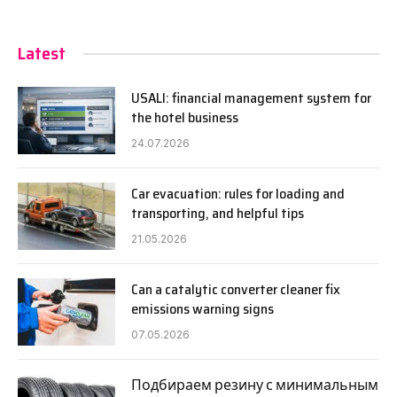
Latest
USALI: financial management system for
the hotel business
24.07.2026
Car evacuation: rules for loading and
transporting, and helpful tips
21.05.2026
Can a catalytic converter cleaner fix
emissions warning signs
07.05.2026
Подбираем резину с минимальным