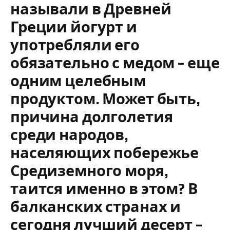
называли в Древней
Греции йогурт и
употребляли его
обязательно с медом – еще
одним целебным
продуктом. Может быть,
причина долголетия
среди народов,
населяющих побережье
Средиземного моря,
таится именно в этом? В
балканских странах и
сегодня лучший десерт –