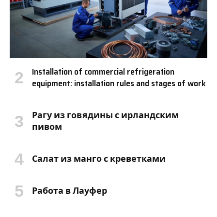
Installation of commercial refrigeration
equipment: installation rules and stages of work
Рагу из говядины с ирландским
пивом
Салат из манго с креветками
Работа в Лауфер