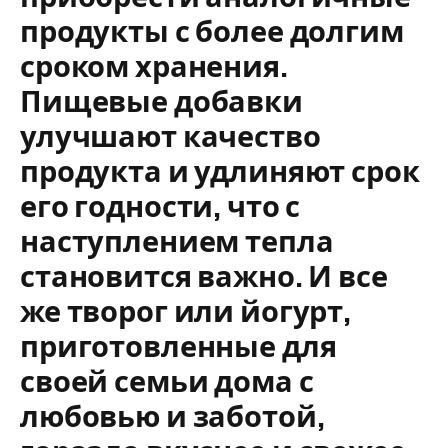
продукты с более долгим
сроком хранения.
Пищевые добавки
улучшают качество
продукта и удлиняют срок
его годности, что с
наступлением тепла
становится важно. И все
же творог или йогурт,
приготовленные для
своей семьи дома с
любовью и заботой,