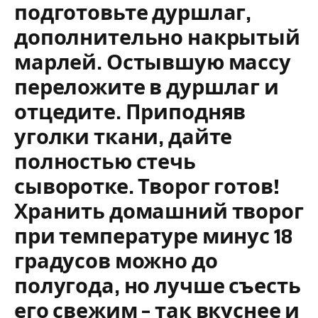
подготовьте дуршлаг,
дополнительно накрытый
марлей. Остывшую массу
переложите в дуршлаг и
отцедите. Приподняв
уголки ткани, дайте
полностью стечь
сыворотке. Творог готов!
Хранить домашний творог
при температуре минус 18
градусов можно до
полугода, но лучше съесть
его свежим – так вкуснее и