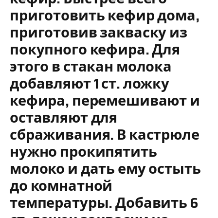
приготовить кефир дома,
приготовив закваску из
покупного кефира. Для
этого в стакан молока
добавляют 1 ст. ложку
кефира, перемешивают и
оставляют для
сбраживания. В кастрюле
нужно прокипятить
молоко и дать ему остыть
до комнатной
температуры. Добавить 6