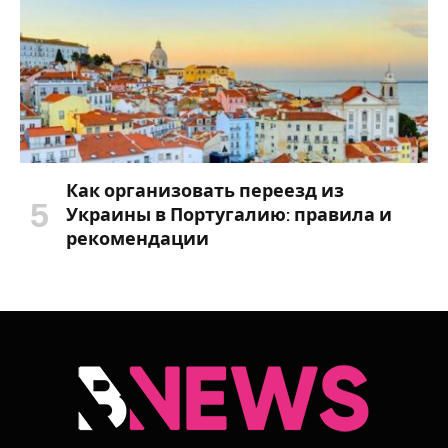
Как организовать переезд из
Украины в Португалию: правила и
рекомендации