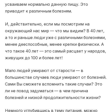
усваиваем нормально данную пищу. Это
приводит к различным болезням.
И, действительно, если мы посмотрим на
окружающий нас мир — что мы видим? В 40 лет,
а то и раньше люди уже с различными болезнями,
менее дееспособные, менее крепки физически. А
что такое 40 лет — это самый расцвет у народов,
живущих до 100 и более лет!
Мало людей умирают от старости — в
большинстве случаев люди умирают от болезней.
Сами Вы сможете вспомнить такие случаи? Это
ли не повод задуматься — в чем причина
болезней и низкой продолжительности жизни?
Немного углубившись в тему питания, можно