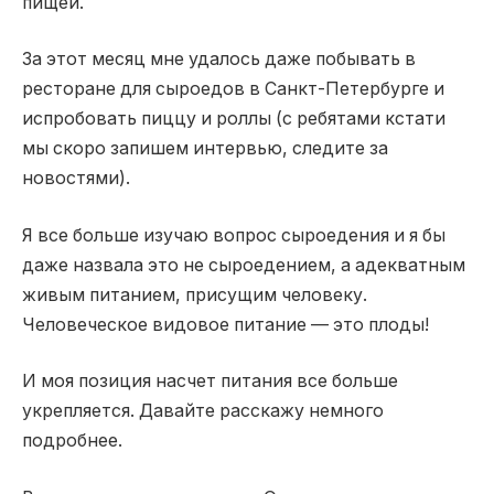
пищей.
За этот месяц мне удалось даже побывать в
ресторане для сыроедов в Санкт-Петербурге и
испробовать пиццу и роллы (с ребятами кстати
мы скоро запишем интервью, следите за
новостями).
Я все больше изучаю вопрос сыроедения и я бы
даже назвала это не сыроедением, а адекватным
живым питанием, присущим человеку.
Человеческое видовое питание — это плоды!
И моя позиция насчет питания все больше
укрепляется. Давайте расскажу немного
подробнее.