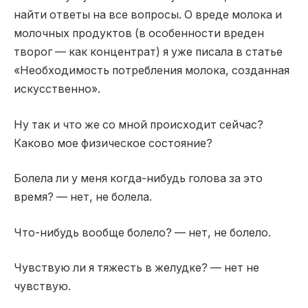
найти ответы на все вопросы. О вреде молока и
молочных продуктов (в особенности вреден
творог — как концентрат) я уже писала в статье
«Необходимость потребления молока, созданная
искусственно».
Ну так и что же со мной происходит сейчас?
Каково мое физическое состояние?
Болела ли у меня когда-нибудь голова за это
время? — нет, не болела.
Что-нибудь вообще болело? — нет, не болело.
Чувствую ли я тяжесть в желудке? — нет не
чувствую.