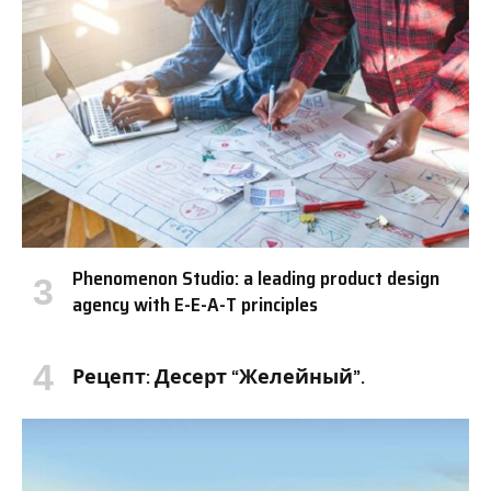
Phenomenon Studio: a leading product design
agency with E-E-A-T principles
Рецепт: Десерт “Желейный”.