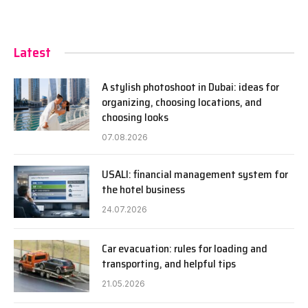
Latest
A stylish photoshoot in Dubai: ideas for
organizing, choosing locations, and
choosing looks
07.08.2026
USALI: financial management system for
the hotel business
24.07.2026
Car evacuation: rules for loading and
transporting, and helpful tips
21.05.2026