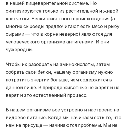
в нашей пищеварительной системе. Но
синтезируются только из растительной и живой
клетчатки. Белки животного происхождения (а
многие сыроеды предпочитают есть мясо и рыбу
сырыми — что в корне неверно) являются для
человеческого организма антигенами. И они
чужеродны.
Чтобы их разобрать на аминокислоты, затем
собрать свои белки, нашему организму нужно
потратить энергии больше, чем содержится в
данной пище. В природе животные не жарят и не
варят и это естественный процесс.
В нашем организме все устроено и настроено на
видовое питание. Когда мы начинаем есть то, что
нам не присуще — начинаются проблемы. Мы не