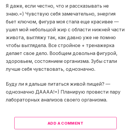
Я даже, если честно, что и рассказывать не
знаю.=) Чувствую себя замечательно, энергия
бьет ключом, фигура моя стала еще красивее —
ушел мой небольшой жир с области нижней части
живота, выгляжу так, как давно уже не помню
чтобы выглядела. Все стройное + тренажерка
делает свое дело. Вообщем довольна фигурой,
здоровьем, состоянием организма. Зубы стали
лучше себя чувствовать, однозначно.
Буду ли я дальше питаться живой пищей? —
однозначно ДАААА!=) Планирую провести пару
лабораторных анализов своего организма.
ADD A COMMENT