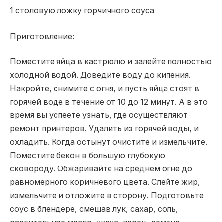
1 столовую ложку горчичного соуса
Приготовление:
Поместите яйца в кастрюлю и залейте полностью
холодной водой. Доведите воду до кипения.
Накройте, снимите с огня, и пусть яйца стоят в
горячей воде в течение от 10 до 12 минут. А в это
время вы успеете узнать, где осуществляют
ремонт принтеров. Удалить из горячей воды, и
охладить. Когда остынут очистите и измельчите.
Поместите бекон в большую глубокую
сковороду. Обжаривайте на среднем огне до
равномерного коричневого цвета. Слейте жир,
измельчите и отложите в сторону. Подготовьте
соус в блендере, смешав лук, сахар, соль,