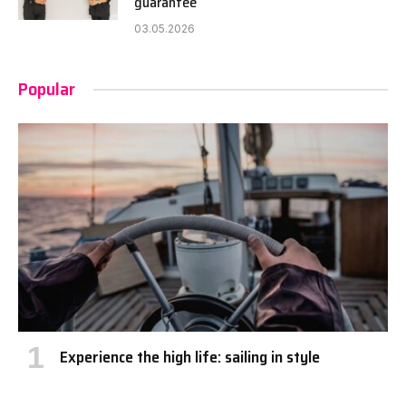
guarantee
03.05.2026
Popular
Experience the high life: sailing in style