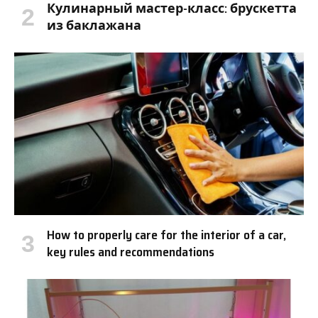
Кулинарный мастер-класс: брускетта
из баклажана
How to properly care for the interior of a car,
key rules and recommendations