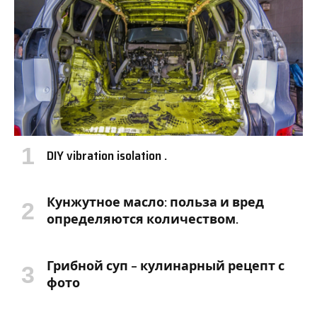
DIY vibration isolation .
Кунжутное масло: польза и вред
определяются количеством.
Грибной суп – кулинарный рецепт с
фото