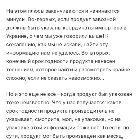
На этом плюсы заканчиваются и начинаются
минусы. Во-первых, если продукт завозной
должны быть указаны координаты импортера в
Украине, о чем мы уже говорили выше! К
сожалению, как мы не искали, найти эту
информацию нам не удалось. Во-вторых,
конечный срок годности продукта нанесен
теснением, которое найти и рассмотреть крайне
сложно, если не сказать невозможно…
Но и это еще не всё – когда продукт был упакован
тоже неизвестно! Что у нас получается: каков
срок годности продукта производитель не
указывает, смотрите, мол, на упаковке, но на
упаковке этой информации тоже нет! То есть, по
сути, продукт мог быть произведен как месяц,