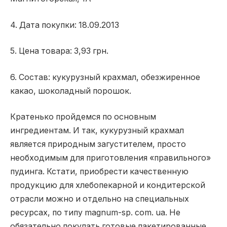
4. Дата покупки: 18.09.2013
5. Цена товара: 3,93 грн.
6. Состав: кукурузный крахмал, обезжиренное
какао, шоколадный порошок.
Кратенько пройдемся по основным
ингредиентам. И так, кукурузный крахмал
является природным загустителем, просто
необходимым для приготовления «правильного»
пудинга. Кстати, приобрести качественную
продукцию для хлебопекарной и кондитерской
отрасли можно и отдельно на специальных
ресурсах, по типу magnum-sp. com. ua. Не
обязательно покупать готовые пакетированные