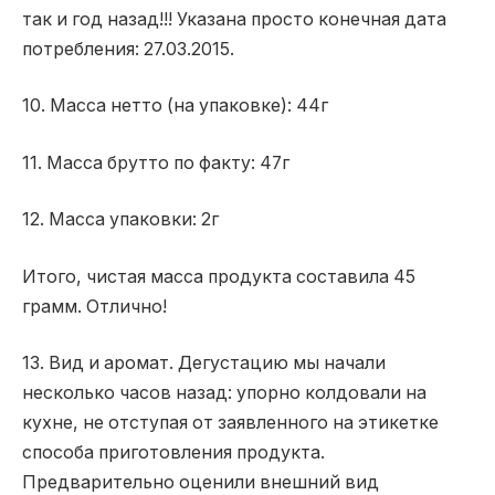
так и год назад!!! Указана просто конечная дата
потребления: 27.03.2015.
10. Масса нетто (на упаковке): 44г
11. Масса брутто по факту: 47г
12. Масса упаковки: 2г
Итого, чистая масса продукта составила 45
грамм. Отлично!
13. Вид и аромат. Дегустацию мы начали
несколько часов назад: упорно колдовали на
кухне, не отступая от заявленного на этикетке
способа приготовления продукта.
Предварительно оценили внешний вид