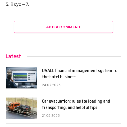
5. Вкус – 7.
ADD A COMMENT
Latest
USALI: financial management system for
the hotel business
24.07.2026
Car evacuation: rules for loading and
transporting, and helpful tips
21.05.2026