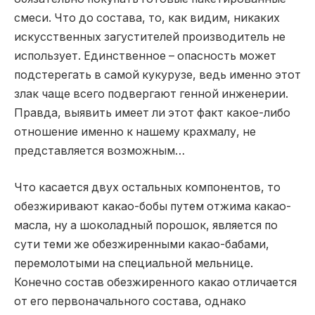
смеси. Что до состава, то, как видим, никаких
искусственных загустителей производитель не
использует. Единственное – опасность может
подстерегать в самой кукурузе, ведь именно этот
злак чаще всего подвергают генной инженерии.
Правда, выявить имеет ли этот факт какое-либо
отношение именно к нашему крахмалу, не
представляется возможным…
Что касается двух остальных компонентов, то
обезжиривают какао-бобы путем отжима какао-
масла, ну а шоколадный порошок, является по
сути теми же обезжиренными какао-бабами,
перемолотыми на специальной мельнице.
Конечно состав обезжиренного какао отличается
от его первоначального состава, однако