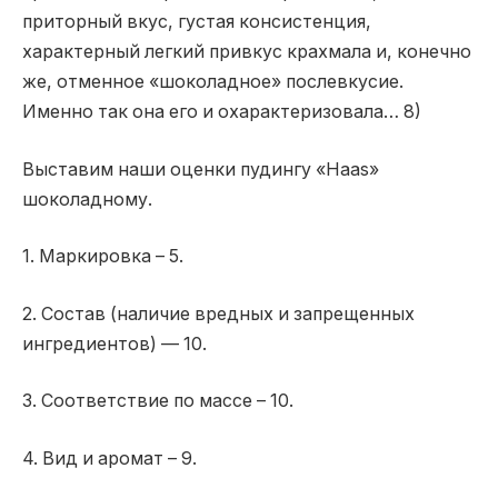
приторный вкус, густая консистенция,
характерный легкий привкус крахмала и, конечно
же, отменное «шоколадное» послевкусие.
Именно так она его и охарактеризовала… 8)
Выставим наши оценки пудингу «Haas»
шоколадному.
1. Маркировка – 5.
2. Состав (наличие вредных и запрещенных
ингредиентов) — 10.
3. Соответствие по массе – 10.
4. Вид и аромат – 9.