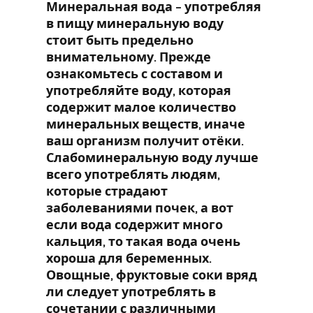
Минеральная вода – употребляя
в пищу минеральную воду
стоит быть предельно
внимательному. Прежде
ознакомьтесь с составом и
употребляйте воду, которая
содержит малое количество
минеральных веществ, иначе
ваш организм получит отёки.
Слабоминеральную воду лучше
всего употреблять людям,
которые страдают
заболеваниями почек, а вот
если вода содержит много
кальция, то такая вода очень
хороша для беременных.
Овощные, фруктовые соки вряд
ли следует употреблять в
сочетании с различными