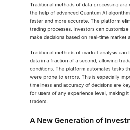
Traditional methods of data processing are
the help of advanced Quantum AI algorithm
faster and more accurate. The platform el
trading processes. Investors can customize
make decisions based on real-time market a
Traditional methods of market analysis can 
data in a fraction of a second, allowing tra
conditions. The platform automates tasks t
were prone to errors. This is especially imp
timeliness and accuracy of decisions are k
for users of any experience level, making i
traders.
A New Generation of Invest