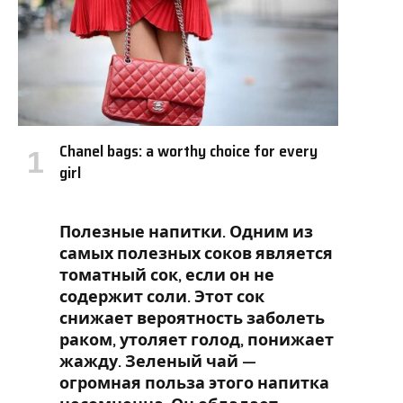
Chanel bags: a worthy choice for every
girl
Полезные напитки. Одним из
самых полезных соков является
томатный сок, если он не
содержит соли. Этот сок
снижает вероятность заболеть
раком, утоляет голод, понижает
жажду. Зеленый чай —
огромная польза этого напитка