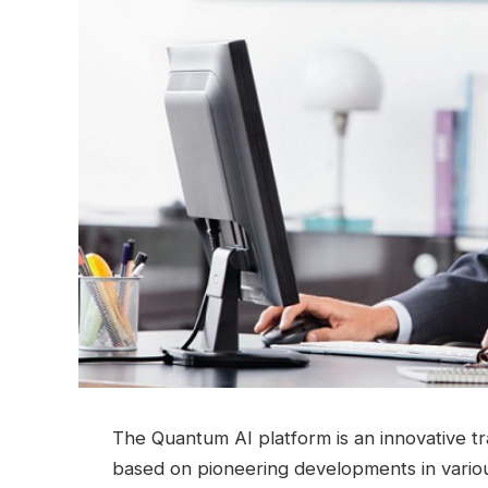
The Quantum AI platform is an innovative tr
based on pioneering developments in variou