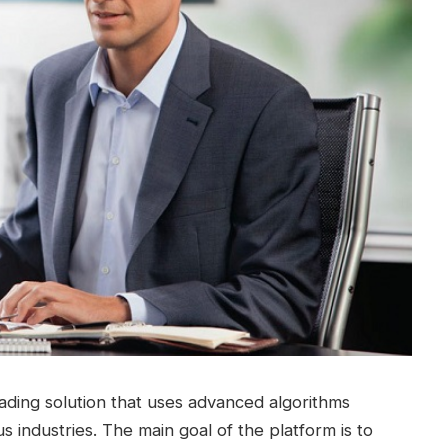
ading solution that uses advanced algorithms
s industries.
The main goal of the platform is to